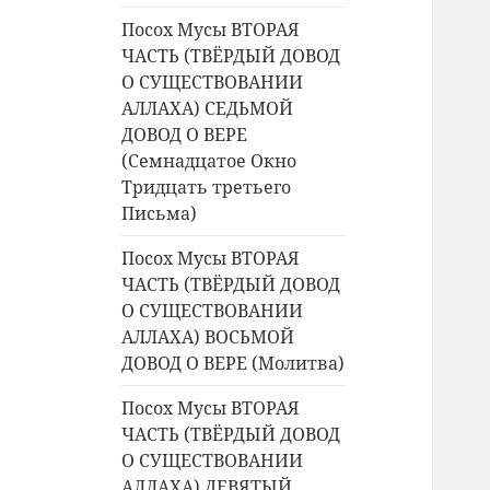
Посох Мусы ВТОРАЯ
ЧАСТЬ (ТВЁРДЫЙ ДОВОД
О СУЩЕСТВОВАНИИ
АЛЛАХА) СЕДЬМОЙ
ДОВОД О ВЕРЕ
(Семнадцатое Окно
Тридцать третьего
Письма)
Посох Мусы ВТОРАЯ
ЧАСТЬ (ТВЁРДЫЙ ДОВОД
О СУЩЕСТВОВАНИИ
АЛЛАХА) ВОСЬМОЙ
ДОВОД О ВЕРЕ (Молитва)
Посох Мусы ВТОРАЯ
ЧАСТЬ (ТВЁРДЫЙ ДОВОД
О СУЩЕСТВОВАНИИ
АЛЛАХА) ДЕВЯТЫЙ