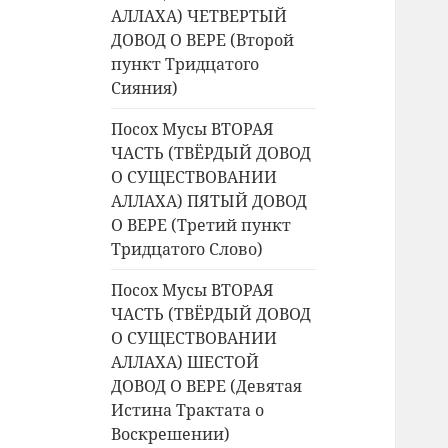
АЛЛАХА) ЧЕТВЕРТЫЙ
ДОВОД О ВЕРЕ (Второй
пункт Тридцатого
Сияния)
Посох Мусы ВТОРАЯ
ЧАСТЬ (ТВЁРДЫЙ ДОВОД
О СУЩЕСТВОВАНИИ
АЛЛАХА) ПЯТЫЙ ДОВОД
О ВЕРЕ (Третий пункт
Тридцатого Слово)
Посох Мусы ВТОРАЯ
ЧАСТЬ (ТВЁРДЫЙ ДОВОД
О СУЩЕСТВОВАНИИ
АЛЛАХА) ШЕСТОЙ
ДОВОД О ВЕРЕ (Девятая
Истина Трактата о
Воскрешении)