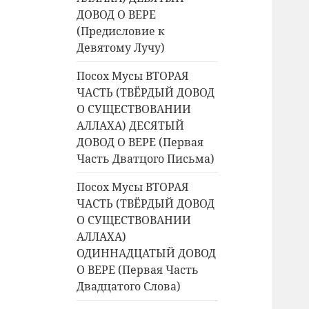
ДОВОД О ВЕРЕ
(Предисловие к
Девятому Лучу)
Посох Мусы ВТОРАЯ
ЧАСТЬ (ТВЁРДЫЙ ДОВОД
О СУЩЕСТВОВАНИИ
АЛЛАХА) ДЕСЯТЫЙ
ДОВОД О ВЕРЕ (Первая
Часть Дватцого Письма)
Посох Мусы ВТОРАЯ
ЧАСТЬ (ТВЁРДЫЙ ДОВОД
О СУЩЕСТВОВАНИИ
АЛЛАХА)
ОДИННАДЦАТЫЙ ДОВОД
О ВЕРЕ (Первая Часть
Двадцатого Слова)