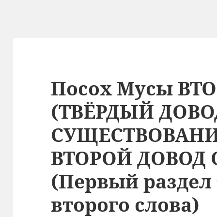
Посох Мусы ВТ
(ТВЁРДЫЙ ДОВО
СУЩЕСТВОВАНИ
ВТОРОЙ ДОВОД 
(Первый раздел
второго слова)