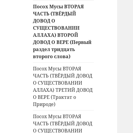
Посох Мусы ВТОРАЯ
ЧАСТЬ (ТВЁРДЫЙ
ДОВОД О
СУЩЕСТВОВАНИИ
АЛЛАХА) ВТОРОЙ
ДОВОД О ВЕРЕ (Первый
раздел тридцать
второго слова)
Посох Мусы ВТОРАЯ
ЧАСТЬ (ТВЁРДЫЙ ДОВОД
О СУЩЕСТВОВАНИИ
АЛЛАХА) ТРЕТИЙ ДОВОД
О ВЕРЕ (Трактат о
Природе)
Посох Мусы ВТОРАЯ
ЧАСТЬ (ТВЁРДЫЙ ДОВОД
О СУЩЕСТВОВАНИИ