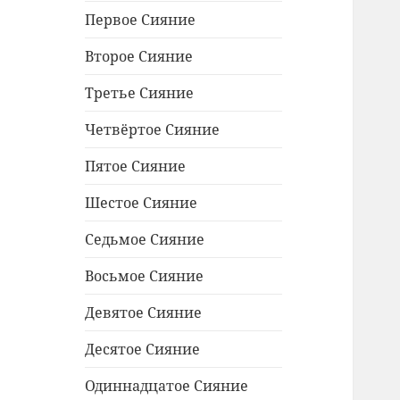
меню
Первое Сияние
Второе Сияние
Третье Сияние
Четвёртое Сияние
Пятое Сияние
Шестое Сияние
Седьмое Сияние
Восьмое Сияние
Девятое Сияние
Десятое Сияние
Одиннадцатое Сияние