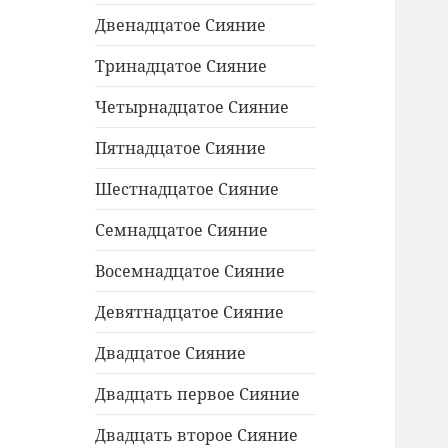
Двенадцатое Сияние
Тринадцатое Сияние
Четырнадцатое Сияние
Пятнадцатое Сияние
Шестнадцатое Сияние
Семнадцатое Сияние
Восемнадцатое Сияние
Девятнадцатое Сияние
Двадцатое Сияние
Двадцать первое Сияние
Двадцать второе Сияние