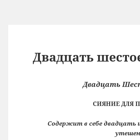
Двадцать шесто
Двадцать Шес
СИЯНИЕ ДЛЯ
Содержит в себе двадцать 
утешен