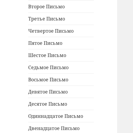
Второе Письмо
Третье Письмо
Четвертое Письмо
Пятое Письмо
Шестое Письмо
Седьмое Письмо
Восьмое Письмо
Девятое Письмо
Десятое Письмо
Одиннадцатое Письмо
Двенадцатое Письмо