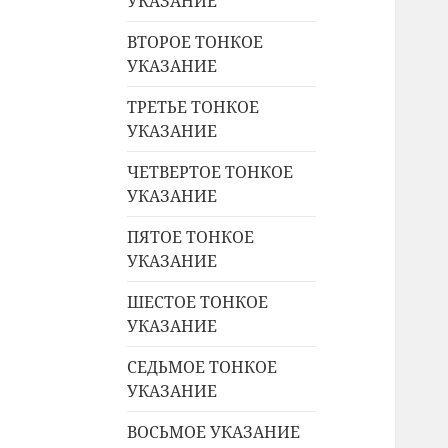
УКАЗАНИЕ
ВТОРОЕ ТОНКОЕ
УКАЗАНИЕ
ТРЕТЬЕ ТОНКОЕ
УКАЗАНИЕ
ЧЕТВЕРТОЕ ТОНКОЕ
УКАЗАНИЕ
ПЯТОЕ ТОНКОЕ
УКАЗАНИЕ
ШЕСТОЕ ТОНКОЕ
УКАЗАНИЕ
СЕДЬМОЕ ТОНКОЕ
УКАЗАНИЕ
ВОСЬМОЕ УКАЗАНИЕ