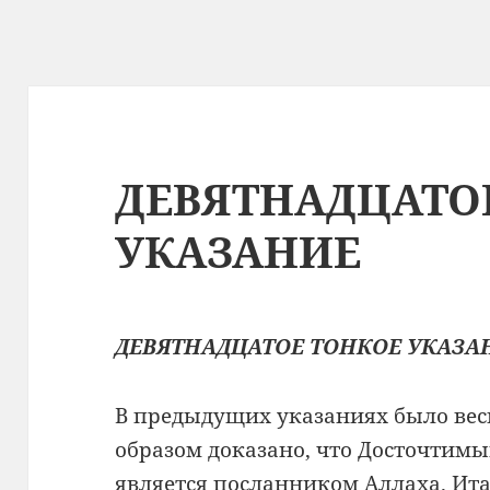
ДЕВЯТНАДЦАТО
УКАЗАНИЕ
ДЕВЯТНАДЦАТОЕ ТОНКОЕ УКАЗА
В предыдущих указаниях было ве
образом доказано, что Досточтим
является посланником Аллаха. Ит