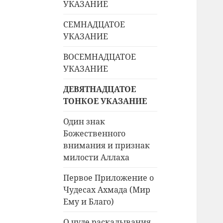
УКАЗАНИЕ
СЕМНАДЦАТОЕ
УКАЗАНИЕ
ВОСЕМНАДЦАТОЕ
УКАЗАНИЕ
ДЕВЯТНАДЦАТОЕ
ТОНКОЕ УКАЗАНИЕ
Один знак
Божественного
внимания и признак
милости Аллаха
Первое Приложение о
Чудесах Ахмада (Мир
Ему и Благо)
О чуде раскалывания