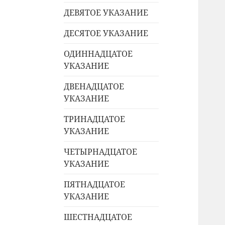
ДЕВЯТОЕ УКАЗАНИЕ
ДЕСЯТОЕ УКАЗАНИЕ
ОДИННАДЦАТОЕ
УКАЗАНИЕ
ДВЕНАДЦАТОЕ
УКАЗАНИЕ
ТРИНАДЦАТОЕ
УКАЗАНИЕ
ЧЕТЫРНАДЦАТОЕ
УКАЗАНИЕ
ПЯТНАДЦАТОЕ
УКАЗАНИЕ
ШЕСТНАДЦАТОЕ