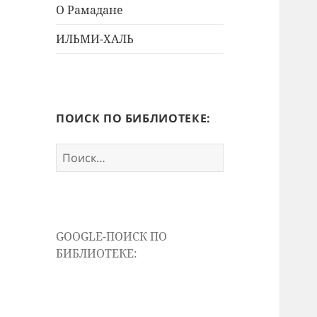
меню
О Рамадане
ИЛЬМИ-ХАЛЬ
ПОИСК ПО БИБЛИОТЕКЕ:
Найти:
GOOGLE-ПОИСК ПО
БИБЛИОТЕКЕ: