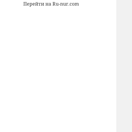
Перейти на Ru-nur.com