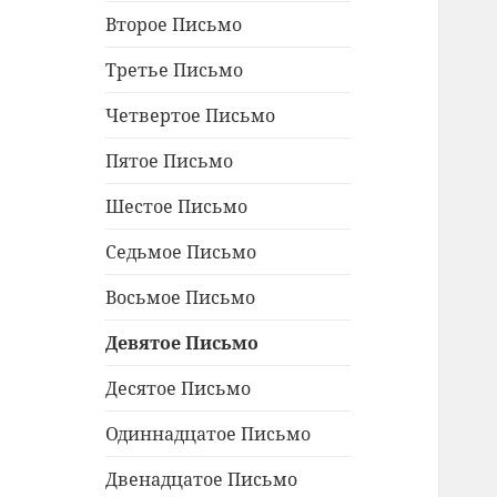
Второе Письмо
Третье Письмо
Четвертое Письмо
Пятое Письмо
Шестое Письмо
Седьмое Письмо
Восьмое Письмо
Девятое Письмо
Десятое Письмо
Одиннадцатое Письмо
Двенадцатое Письмо