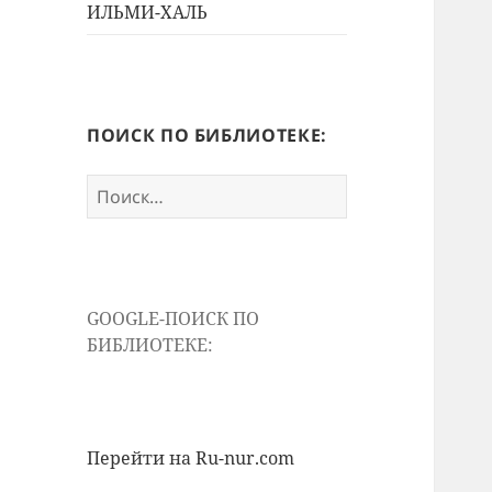
ИЛЬМИ-ХАЛЬ
ПОИСК ПО БИБЛИОТЕКЕ:
Найти:
GOOGLE-ПОИСК ПО
БИБЛИОТЕКЕ:
Перейти на Ru-nur.com