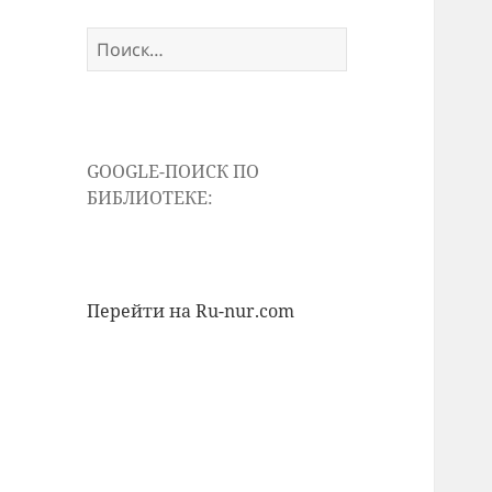
Найти:
GOOGLE-ПОИСК ПО
БИБЛИОТЕКЕ:
Перейти на Ru-nur.com