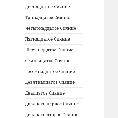
Двенадцатое Сияние
Тринадцатое Сияние
Четырнадцатое Сияние
Пятнадцатое Сияние
Шестнадцатое Сияние
Семнадцатое Сияние
Восемнадцатое Сияние
Девятнадцатое Сияние
Двадцатое Сияние
Двадцать первое Сияние
Двадцать второе Сияние