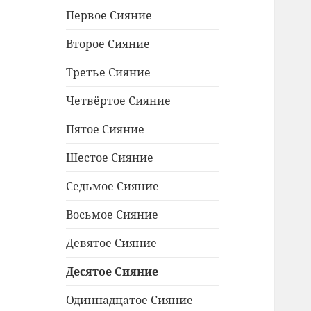
меню
Первое Сияние
Второе Сияние
Третье Сияние
Четвёртое Сияние
Пятое Сияние
Шестое Сияние
Седьмое Сияние
Восьмое Сияние
Девятое Сияние
Десятое Сияние
Одиннадцатое Сияние