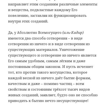
направляет этим созданиям различные элементы
и вещества, подвластные каждому Его
повелению, заставляя их функционировать
внутри этих созданий.
Да, у Абсолютно Всемогущего
(аль-Кадир)
имеются два способа сотворения – в виде
сотворения из ничего и в виде сотворения из
существующих материалов. Уничтожение
существующего и сотворение из ничего является
Его самым удобным, самым лёгким и даже
постоянным общим законом. И пусть исчезнет
тот, кто против такого могущества, которое
каждой весной из ничего даёт бытие формам,
качествам и даже – помимо частиц – всем
свойствам и состояниям трёхсот тысяч видов
живых созданий, заявляет, будто оно не способно
приводить к бытию нечто несуществующее!