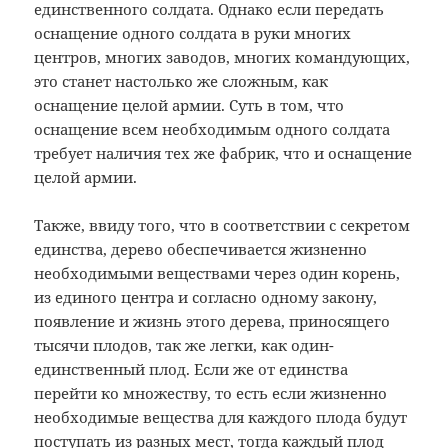
единственного солдата. Однако если передать
оснащение одного солдата в руки многих
центров, многих заводов, многих командующих,
это станет настолько же сложным, как
оснащение целой армии. Суть в том, что
оснащение всем необходимым одного солдата
требует наличия тех же фабрик, что и оснащение
целой армии.
Также, ввиду того, что в соответствии с секретом
единства, дерево обеспечивается жизненно
необходимыми веществами через один корень,
из единого центра и согласно одному закону,
появление и жизнь этого дерева, приносящего
тысячи плодов, так же легки, как один-
единственный плод. Если же от единства
перейти ко множеству, то есть если жизненно
необходимые вещества для каждого плода будут
поступать из разных мест, тогда каждый плод