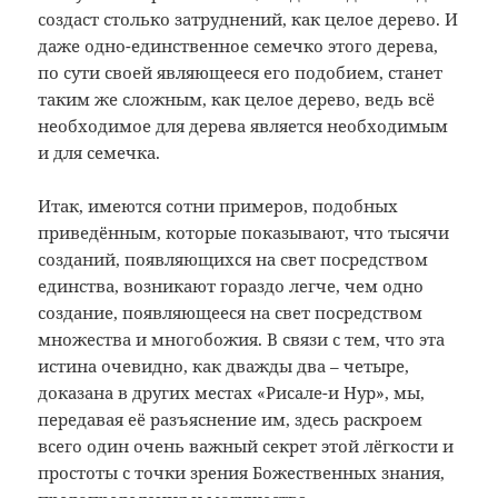
создаст столько затруднений, как целое дерево. И
даже одно-единственное семечко этого дерева,
по сути своей являющееся его подобием, станет
таким же сложным, как целое дерево, ведь всё
необходимое для дерева является необходимым
и для семечка.
Итак, имеются сотни примеров, подобных
приведённым, которые показывают, что тысячи
созданий, появляющихся на свет посредством
единства, возникают гораздо легче, чем одно
создание, появляющееся на свет посредством
множества и многобожия. В связи с тем, что эта
истина очевидно, как дважды два – четыре,
доказана в других местах «Рисале-и Нур», мы,
передавая её разъяснение им, здесь раскроем
всего один очень важный секрет этой лёгкости и
простоты с точки зрения Божественных знания,