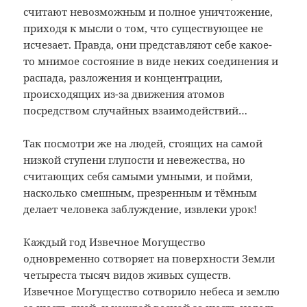
считают невозможным и полное уничтожение,
приходя к мысли о том, что существующее не
исчезает. Правда, они представляют себе какое-
то мнимое состояние в виде неких соединения и
распада, разложения и концентрации,
происходящих из-за движения атомов
посредством случайных взаимодействий…
Так посмотри же на людей, стоящих на самой
низкой ступени глупости и невежества, но
считающих себя самыми умными, и пойми,
насколько смешным, презренным и тёмным
делает человека заблуждение, извлеки урок!
Каждый год Извечное Могущество
одновременно сотворяет на поверхности Земли
четыреста тысяч видов живых существ.
Извечное Могущество сотворило небеса и землю