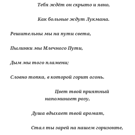
Тебя ждёт он скрыто и явно,
Как больные ждут Лукмана.
Решительны мы на пути света,
Пылинки мы Млечного Пути,
Дым мы того пламени;
Словно топка, в которой горит огонь.
Цвет твой приятный
напоминает розу,
Душа вдыхает твой аромат,
Стал ты зарей на нашем горизонте,