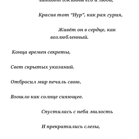
Красив тот “Нур”, как рая гурия,
Живёт он в сердце, как
возлюбленный.
Конца времен секреты,
Свет скрытых указаний.
Отбросил мир печаль свою,
Взошло как солнце сияющее.
Спустилась с неба милость
И прекратились слезы,