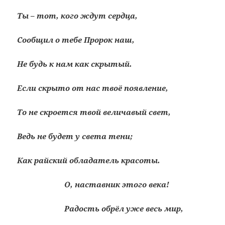
Ты – тот, кого ждут сердца,
Сообщил о тебе Пророк наш,
Не будь к нам как скрытый.
Если скрыто от нас твоё появление,
То не скроется твой величавый свет,
Ведь не будет у света тени;
Как райский обладатель красоты.
О, наставник этого века!
Радость обрёл уже весь мир,