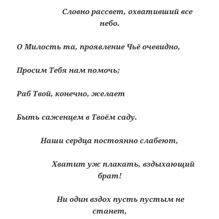
Словно рассвет, охвативший все
небо.
О Милость та, проявление Чьё очевидно,
Просим Тебя нам помочь;
Раб Твой, конечно, желает
Быть саженцем в Твоём саду.
Наши сердца постоянно слабеют,
Хватит уж плакать, вздыхающий
брат!
Ни один вздох пусть пустым не
станет,