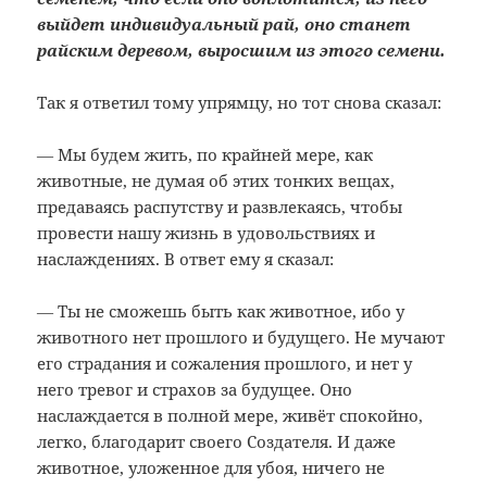
выйдет индивидуальный рай, оно станет
райским деревом, выросшим из этого семени.
Так я ответил тому упрямцу, но тот снова сказал:
― Мы будем жить, по крайней мере, как
животные, не думая об этих тонких вещах,
предаваясь распутству и развлекаясь, чтобы
провести нашу жизнь в удовольствиях и
наслаждениях. В ответ ему я сказал:
― Ты не сможешь быть как животное, ибо у
животного нет прошлого и будущего. Не мучают
его страдания и сожаления прошлого, и нет у
него тревог и страхов за будущее. Оно
наслаждается в полной мере, живёт спокойно,
легко, благодарит своего Создателя. И даже
животное, уложенное для убоя, ничего не