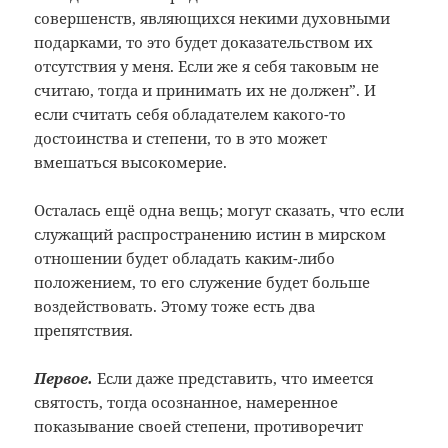
совершенств, являющихся некими духовными
подарками, то это будет доказательством их
отсутствия у меня. Если же я себя таковым не
считаю, тогда и принимать их не должен”. И
если считать себя обладателем какого-то
достоинства и степени, то в это может
вмешаться высокомерие.
Осталась ещё одна вещь; могут сказать, что если
служащий распространению истин в мирском
отношении будет обладать каким-либо
положением, то его служение будет больше
воздействовать. Этому тоже есть два
препятствия.
Первое.
Если даже представить, что имеется
святость, тогда осознанное, намеренное
показывание своей степени, противоречит