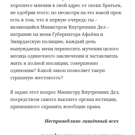
хорошего мнения в свой адрес от своих братьев,
не одобряя этого; но несмотря на это какой прок
есть в том, что в первую очередь ты –
являющийся Министром Внутренних Дел –
натравив на меня Губернатора Афьёна и
Эмирдагскую полицию, каждый день
вынуждаешь меня переносить мучения целого
месяца одиночного заключения и заставляешь
жить в полной изоляции, совершенно
одиноким? Какой закон позволяет такую
страшную жестокость?
Я задаю этот вопрос Министру Внутренних Дел,
посредством самого высшего органа юстиции,
призванного охранять всеобщие права.
Несправедливо лишённый всех