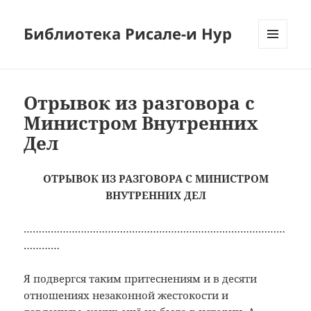
Библиотека Рисале-и Нур
МЕНЮ
И
ВИДЖЕТЫ
Отрывок из разговора с
Министром Внутренних
Дел
ОТРЫВОК ИЗ РАЗГОВОРА С МИНИСТРОМ
ВНУТРЕННИХ ДЕЛ
……………………………………………………………………………
…………
Я подвергся таким притеснениям и в десяти
отношениях незаконной жестокости и