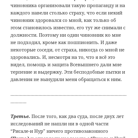
чиновника организовали такую пропаганду и на
каждого навели столько страху, что если некий
чиновник здоровался со мной, как только об
этом становилось известно, его тут же снимали с
должности. Поэтому ни один чиновник ко мне
не подходил, кроме как пошпионить. И даже
некоторые соседи, от страха, никогда со мной не
здоровались. И, несмотря на то, что я всё это
видел, помощь и защита Всевышнего дали мне
терпение и выдержку. Эти бесподобные пытки и
давления не вынудили меня обращаться к ним.
……………………………………………………………………………
…………
Третье.
После того, как два суда, после двух лет
исследований не нашли ни в одной части
“Рисале-и Нур” ничего противозаконного