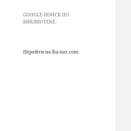
GOOGLE-ПОИСК ПО
БИБЛИОТЕКЕ:
Перейти на Ru-nur.com