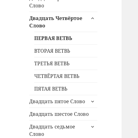
дочернее
Слово
меню
раскрыть
Двадцать Четвёртое
дочернее
Слово
меню
ПЕРВАЯ ВЕТВЬ
ВТОРАЯ ВЕТВЬ
ТРЕТЬЯ ВЕТВЬ
ЧЕТВЁРТАЯ ВЕТВЬ
ПЯТАЯ ВЕТВЬ
раскрыть
Двадцать пятое Слово
дочернее
меню
Двадцать шестое Слово
раскрыть
Двадцать седьмое
дочернее
Слово