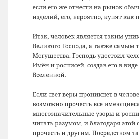
если его же отнести на рынок об
изделий, его, вероятно, купят как
Итак, человек является таким ун
Великого Господа, а также самым
Могущества. Господь удостоил чел
Имён и росписей, создав его в ви
Вселенной.
Если свет веры проникнет в челове
возможно прочесть все имеющиеся
многозначительные узоры и роспи
читать разумом, и благодаря этой с
прочесть и другим. Посредством та