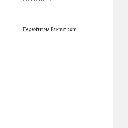
Перейти на Ru-nur.com