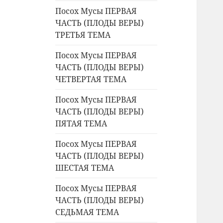
Посох Мусы ПЕРВАЯ
ЧАСТЬ (ПЛОДЫ ВЕРЫ)
ТРЕТЬЯ ТЕМА
Посох Мусы ПЕРВАЯ
ЧАСТЬ (ПЛОДЫ ВЕРЫ)
ЧЕТВЕРТАЯ ТЕМА
Посох Мусы ПЕРВАЯ
ЧАСТЬ (ПЛОДЫ ВЕРЫ)
ПЯТАЯ ТЕМА
Посох Мусы ПЕРВАЯ
ЧАСТЬ (ПЛОДЫ ВЕРЫ)
ШЕСТАЯ ТЕМА
Посох Мусы ПЕРВАЯ
ЧАСТЬ (ПЛОДЫ ВЕРЫ)
СЕДЬМАЯ ТЕМА