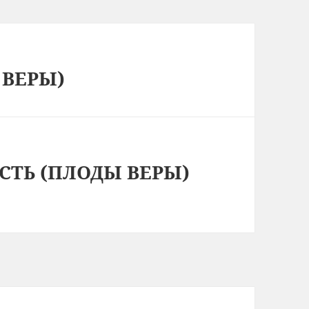
 ВЕРЫ)
АСТЬ (ПЛОДЫ ВЕРЫ)