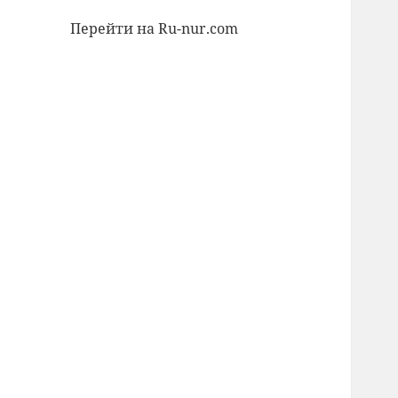
Перейти на Ru-nur.com