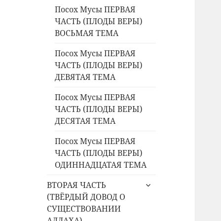
Посох Мусы ПЕРВАЯ
ЧАСТЬ (ПЛОДЫ ВЕРЫ)
ВОСЬМАЯ ТЕМА
Посох Мусы ПЕРВАЯ
ЧАСТЬ (ПЛОДЫ ВЕРЫ)
ДЕВЯТАЯ ТЕМА
Посох Мусы ПЕРВАЯ
ЧАСТЬ (ПЛОДЫ ВЕРЫ)
ДЕСЯТАЯ ТЕМА
Посох Мусы ПЕРВАЯ
ЧАСТЬ (ПЛОДЫ ВЕРЫ)
ОДИННАДЦАТАЯ ТЕМА
раскрыть
ВТОРАЯ ЧАСТЬ
дочернее
(ТВЁРДЫЙ ДОВОД О
меню
СУЩЕСТВОВАНИИ
АЛЛАХА)