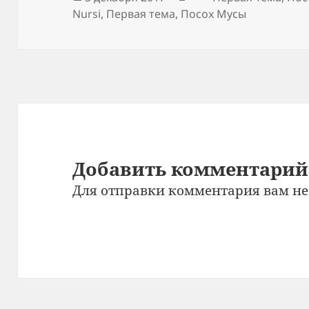
Nursi
,
Первая тема
,
Посох Мусы
Добавить комментарий
Для отправки комментария вам н