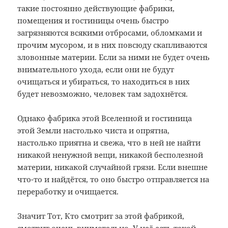
такие постоянно действующие фабрики,
помещения и гостиницы очень быстро
загрязняются всякими отбросами, обломками и
прочим мусором, и в них повсюду скапливаются
зловонные материи. Если за ними не будет очень
внимательного ухода, если они не будут
очищаться и убираться, то находиться в них
будет невозможно, человек там задохнётся.
Однако фабрика этой Вселенной и гостиница
этой Земли настолько чиста и опрятна,
настолько приятна и свежа, что в ней не найти
никакой ненужной вещи, никакой бесполезной
материи, никакой случайной грязи. Если внешне
что-то и найдётся, то оно быстро отправляется на
переработку и очищается.
Значит Тот, Кто смотрит за этой фабрикой,