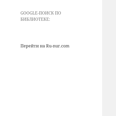
GOOGLE-ПОИСК ПО
БИБЛИОТЕКЕ:
Перейти на Ru-nur.com