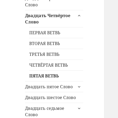
дочернее
Слово
меню
раскрыть
Двадцать Четвёртое
дочернее
Слово
меню
ПЕРВАЯ ВЕТВЬ
ВТОРАЯ ВЕТВЬ
ТРЕТЬЯ ВЕТВЬ
ЧЕТВЁРТАЯ ВЕТВЬ
ПЯТАЯ ВЕТВЬ
раскрыть
Двадцать пятое Слово
дочернее
меню
Двадцать шестое Слово
раскрыть
Двадцать седьмое
дочернее
Слово