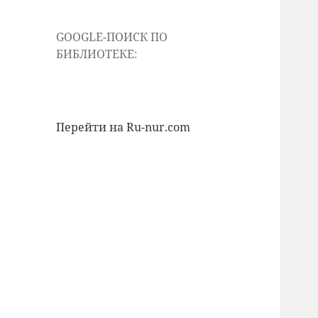
GOOGLE-ПОИСК ПО
БИБЛИОТЕКЕ:
Перейти на Ru-nur.com