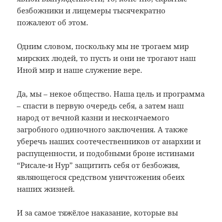
безбожники и лицемеры тысячекратно
пожалеют об этом.
Одним словом, поскольку мы не трогаем мир
мирских людей, то пусть и они не трогают наш
Иной мир и наше служение вере.
Да, мы – некое общество. Наша цель и программа
– спасти в первую очередь себя, а затем наш
народ от вечной казни и нескончаемого
загробного одиночного заключения. А также
уберечь наших соотечественников от анархии и
распущенности, и подобными броне истинами
“Рисале-и Нур” защитить себя от безбожия,
являющегося средством уничтожения обеих
наших жизней.
И за самое тяжёлое наказание, которые вы