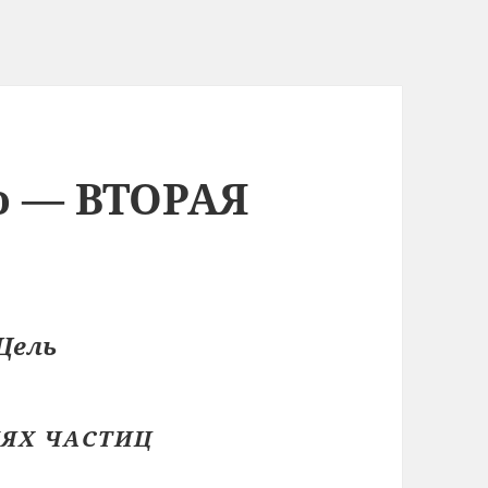
о — ВТОРАЯ
Цель
ЯХ ЧАСТИЦ