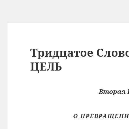
Тридцатое Слов
ЦЕЛЬ
Вторая 
О ПРЕВРАЩЕНИ