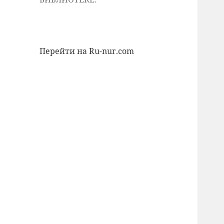
Перейти на Ru-nur.com