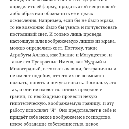
определить её форму, придать этой вещи какой-
либо образ или обозначить её в целях
осмысления. Например, если бы не было мрака,
то не возможно было бы узнать и почувствовать
постоянный свет. И только лишь проведя
настоящую или воображаемую линию из мрака,
можно определить свет. Поэтому, такие
Атрибуты Аллаха, как Знание и Могущество, и
такие его Прекрасные Имена, как Мудрый и
Милосердный, всеохватывающи, безграничны и
не имеют подобия, отчего их не возможно
познать, понять и почувствовать. Поскольку это
так, и они не имеют истинных пределов и
границ, то необходимо провести некую
гипотетическую, воображаемую границу. И эту
работу исполняет “Я”. Оно представляет в себе и
придаёт себе некое воображаемое господство,
некое обладание собственностью, некое