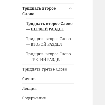
меню
раскрыть
Тридцать второе
дочернее
Слово
меню
Тридцать второе Слово
— ПЕРВЫЙ РАЗДЕЛ
Тридцать второе Слово
— ВТОРОЙ РАЗДЕЛ
Тридцать второе Слово
— ТРЕТИЙ РАЗДЕЛ
Тридцать третье Слово
Сияния
Лекция
Содержание