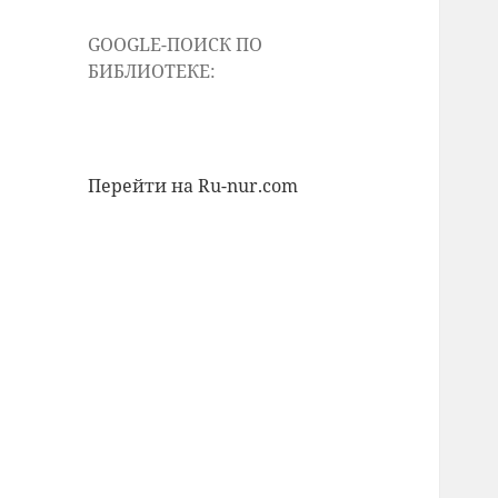
GOOGLE-ПОИСК ПО
БИБЛИОТЕКЕ:
Перейти на Ru-nur.com