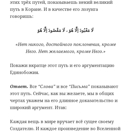
этих трёх путей, показываешь некий великий
путь в Коране. И в качестве его лозунга
говоришь:
«Нет никого, достойного поклонения, кроме
Него. Нет желаемого, кроме Него.»
Покажи вкратце этот путь и его аргументацию
Единобожия.
Ответ.
Все
“Слова”
и все
“Письма”
показывают
этот путь. Сейчас, как вы желаете, мы в общих
чертах укажем на его длинное доказательство и
широкий аргумент. Итак:
Каждая вещь в мире вручает всё сущее своему
Создателю. И каждое произведение во Вселенной