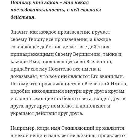
Потому что закон – это некая
последовательность, с ней связаны
действия.
Значит, как каждое произведение вручает
своему Творцу все произведения, а каждое
созидающее действие делает все действия
принадлежащими Своему Вершителю, также и
каждое Имя, проявляющееся во Вселенной,
придаёт своему Носителю все имена и
доказывает, что все они являются Его званиями.
Потому что проявляющиеся во Вселенной Имена,
подобно находящимся внутри друг друга кругам
и словно семь цветов белого света, входят друг в
друга, друг другу помогают и дополняют и
украшают действия друг друга.
Например, когда имя Оживляющий проявляется
в некой вещи и наделяет её жизнью, проявляется