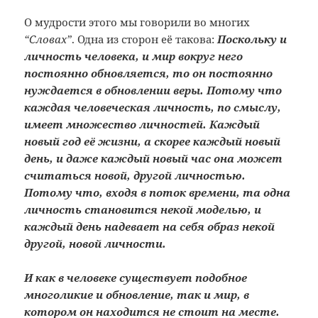
О мудрости этого мы говорили во многих
“Словах”
. Одна из сторон её такова:
Поскольку и
личность человека, и мир вокруг него
постоянно обновляется, то он постоянно
нуждается в обновлении веры. Потому что
каждая человеческая личность, по смыслу,
имеет множество личностей. Каждый
новый год её жизни, а скорее каждый новый
день, и даже каждый новый час она может
считаться новой, другой личностью.
Потому что, входя в поток времени, та одна
личность становится некой моделью, и
каждый день надевает на себя образ некой
другой, новой личности.
И как в человеке существует подобное
многоликие и обновление, так и мир, в
котором он находится не стоит на месте.