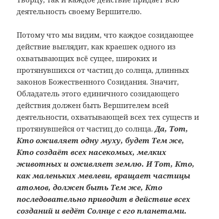
деятельность своему Вершителю.
Потому что мы видим, что каждое созидающее
действие выглядит, как краешек одного из
охватывающих всё сущее, широких и
протянувшихся от частиц до солнца, длинных
законов Божественного Созидания. Значит,
Обладатель этого единичного созидающего
действия должен быть Вершителем всей
деятельности, охватывающей всех тех существ и
протянувшейся от частиц до солнца.
Да, Тот,
Кто оживляет одну муху, будет Тем же,
Кто создаёт всех насекомых, мелких
животных и оживляет землю. И Тот, Кто,
как маленьких мевлеви, вращает частицы
атомов, должен быть Тем же, Кто
последовательно приводит в действие всех
созданий и ведёт Солнце с его планетами.