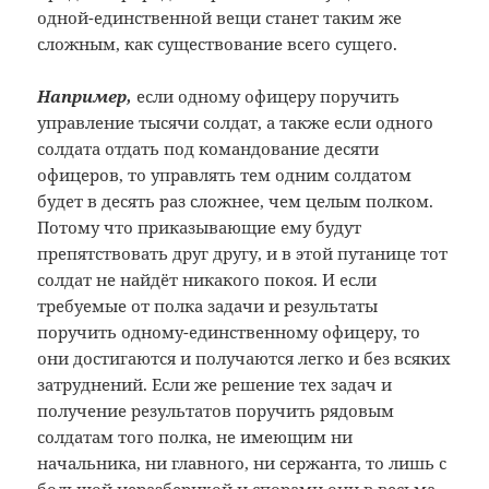
одной-единственной вещи станет таким же
сложным, как существование всего сущего.
Например,
если одному офицеру поручить
управление тысячи солдат, а также если одного
солдата отдать под командование десяти
офицеров, то управлять тем одним солдатом
будет в десять раз сложнее, чем целым полком.
Потому что приказывающие ему будут
препятствовать друг другу, и в этой путанице тот
солдат не найдёт никакого покоя. И если
требуемые от полка задачи и результаты
поручить одному-единственному офицеру, то
они достигаются и получаются легко и без всяких
затруднений. Если же решение тех задач и
получение результатов поручить рядовым
солдатам того полка, не имеющим ни
начальника, ни главного, ни сержанта, то лишь с