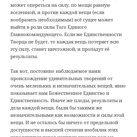
может опереться на силу, по мощи равную
вселенной, и против каждой вещи (если
вообразить необходимым) всё сущее может
выйти в роли силы Того Единого
Главнокомандующего. Если же Единственности
Творца не будет, то каждая вещь потеряет всю
эту силу, станет ничтожной, и пропадут её
результаты.
Так вот, постоянно наблюдаемое нами
происхождение удивительных творений от
очень меленьких и незначительных вещей, явно
показывает нам Божественное Единство и
Единственность. Иначе же плоды, результаты и
дела каждой вещи, были бы такими же
незначительными как возможности и силы этой
вещи. И не осталось бы ничего от предельной
доступности и высшей степени изобилия этих