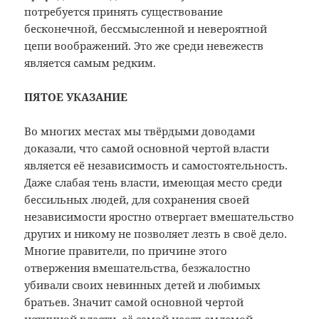
потребуется принять существование
бесконечной, бессмысленной и невероятной
цепи воображений. Это же среди невежеств
является самым редким.
ПЯТОЕ УКАЗАНИЕ
Во многих местах мы твёрдыми доводами
доказали, что самой основной чертой власти
является её независимость и самостоятельность.
Даже слабая тень власти, имеющая место среди
бессильных людей, для сохранения своей
независимости яростно отвергает вмешательство
других и никому не позволяет лезть в своё дело.
Многие правители, по причине этого
отвержения вмешательства, безжалостно
убивали своих невинных детей и любимых
братьев. Значит самой основной чертой