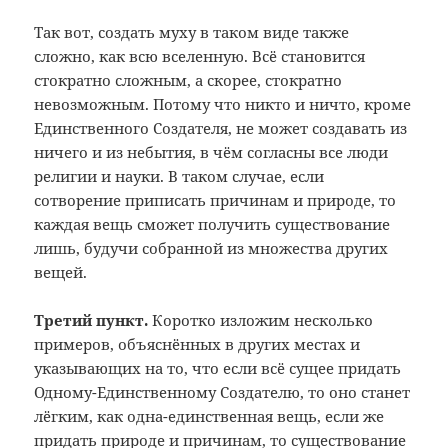
Так вот, создать муху в таком виде также
сложно, как всю вселенную. Всё становится
стократно сложным, а скорее, стократно
невозможным. Потому что никто и ничто, кроме
Единственного Создателя, не может создавать из
ничего и из небытия, в чём согласны все люди
религии и науки. В таком случае, если
сотворение приписать причинам и природе, то
каждая вещь сможет получить существование
лишь, будучи собранной из множества других
вещей.
Третий пункт.
Коротко изложим несколько
примеров, объяснённых в других местах и
указывающих на то, что если всё сущее придать
Одному-Единственному Создателю, то оно станет
лёгким, как одна-единственная вещь, если же
придать природе и причинам, то существование