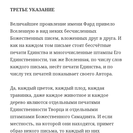
ТРЕТЬЕ УКАЗАНИЕ
Величайшее проявление имени Фард привело
Вселенную в вид неких бесчисленных
Божественных писем, вложенных друг в друга. И
как на каждом том письме стоят бессчётные
печати Единства и многочисленные штампы Его
Единственности, так же Вселенная, по числу слов
каждого письма, несёт печати Единства, и по
числу тех печатей показывает своего Автора.
Да, каждый цветок, каждый плод, каждая
травинка, даже каждое животное и каждое
дерево являются отдельными печатями
Единственности Творца и отдельными
штампами Божественного Самадията. И если
местность, на которой они находятся, примет
образ некого письма, то каждый из них