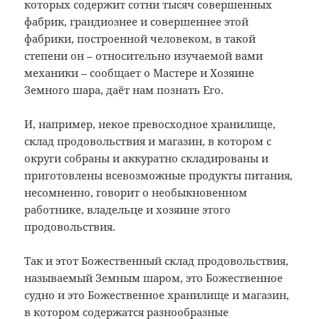
которых содержит сотни тысяч совершенных
фабрик, грандиознее и совершеннее этой
фабрики, построенной человеком, в такой
степени он – относительно изучаемой вами
механики – сообщает о Мастере и Хозяине
Земного шара, даёт нам познать Его.
И, например, некое превосходное хранилище,
склад продовольствия и магазин, в котором с
округи собраны и аккуратно складированы и
приготовлены всевозможные продукты питания,
несомненно, говорит о необыкновенном
работнике, владельце и хозяине этого
продовольствия.
Так и этот Божественный склад продовольствия,
называемый Земным шаром, это Божественное
судно и это Божественное хранилище и магазин,
в котором содержатся разнообразные