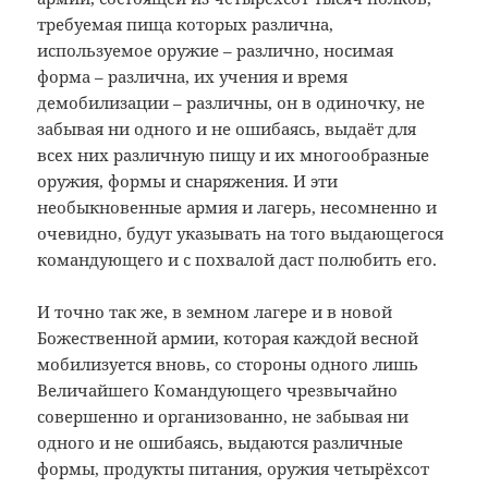
требуемая пища которых различна,
используемое оружие – различно, носимая
форма – различна, их учения и время
демобилизации – различны, он в одиночку, не
забывая ни одного и не ошибаясь, выдаёт для
всех них различную пищу и их многообразные
оружия, формы и снаряжения. И эти
необыкновенные армия и лагерь, несомненно и
очевидно, будут указывать на того выдающегося
командующего и с похвалой даст полюбить его.
И точно так же, в земном лагере и в новой
Божественной армии, которая каждой весной
мобилизуется вновь, со стороны одного лишь
Величайшего Командующего чрезвычайно
совершенно и организованно, не забывая ни
одного и не ошибаясь, выдаются различные
формы, продукты питания, оружия четырёхсот