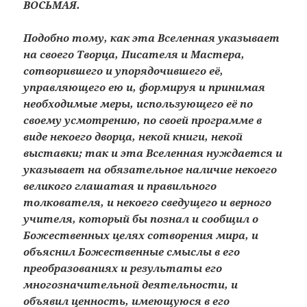
ВОСЬМАЯ.
Подобно тому, как эта Вселенная указывает
на своего Творца, Писателя и Мастера,
сотворившего и упорядочившего её,
управляющего ею и, формируя и принимая
необходимые меры, использующего её по
своему усмотрению, по своей программе в
виде некоего дворца, некой книги, некой
выставки; так и эта Вселенная нуждается и
указывает на обязательное наличие некоего
великого глашатая и правильного
толкователя, и некоего сведущего и верного
учителя, который бы познал и сообщил о
Божественных целях сотворения мира, и
объяснил Божественные смыслы в его
преобразованиях и результаты его
многозначительной деятельности, и
объявил ценность, имеющуюся в его