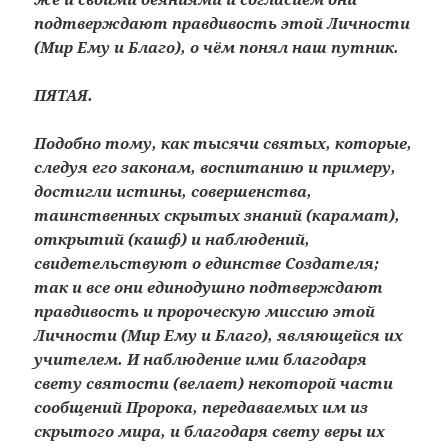
подтверждают правдивость этой Личности
(Мир Ему и Благо), о чём понял наш путник.
ПЯТАЯ.
Подобно тому, как тысячи святых, которые,
следуя его законам, воспитанию и примеру,
достигли истины, совершенства,
таинственных скрытых знаний (карамат),
открытий (кашф) и наблюдений,
свидетельствуют о единстве Создателя;
так и все они единодушно подтверждают
правдивость и пророческую миссию этой
Личности (Мир Ему и Благо), являющейся их
учителем. И наблюдение ими благодаря
свету святости (велает) некоторой части
сообщений Пророка, передаваемых им из
скрытого мира, и благодаря свету веры их