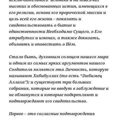
высоких и обоснованных истин, имеющихся в
его религии, основа его пророческой миссии и
цель всей его жизни – показать и
свидетельствовать о бытие и
единственности Необходимо Сущего, о Его
атрибутах и именах, а также доказать,
объявить и оповестить о Нём.
Стало быть, духовным солнцем нашего мира
и одним из самых ярких аргументов нашего
Создателя является эта Личность, которую
называют Хабибуллах (то есть “Любимец
Аллаха”); и существует три больших
собрания, которые не введут в заблуждение и
не обманутся и которые подкрепляют и
подтверждают его свидетельство.
Первое – это согласные подтверждения