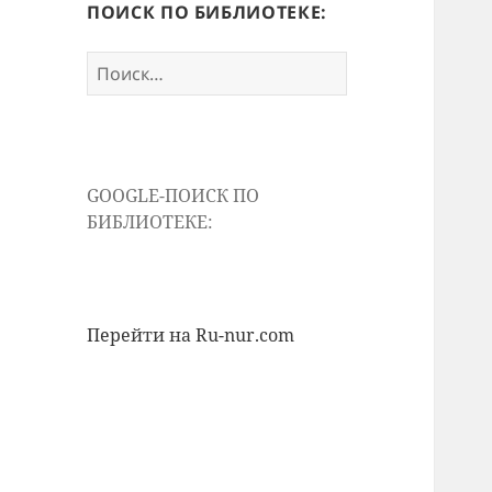
ПОИСК ПО БИБЛИОТЕКЕ:
Найти:
GOOGLE-ПОИСК ПО
БИБЛИОТЕКЕ:
Перейти на Ru-nur.com