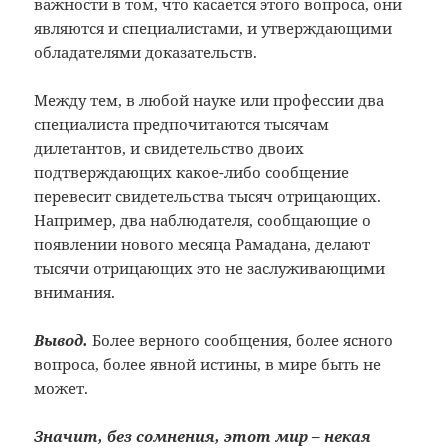
важности в том, что касается этого вопроса, они
являются и специалистами, и утверждающими
обладателями доказательств.
Между тем, в любой науке или профессии два
специалиста предпочитаются тысячам
дилетантов, и свидетельство двоих
подтверждающих какое-либо сообщение
перевесит свидетельства тысяч отрицающих.
Например, два наблюдателя, сообщающие о
появлении нового месяца Рамадана, делают
тысячи отрицающих это не заслуживающими
внимания.
Вывод.
Более верного сообщения, более ясного
вопроса, более явной истины, в мире быть не
может.
Значит, без сомнения, этот мир – некая