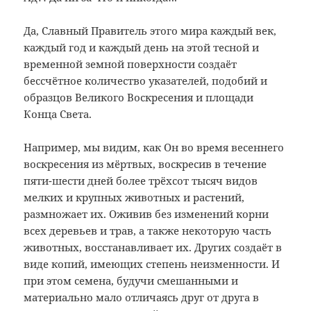
Да, Славный Правитель этого мира каждый век,
каждый год и каждый день на этой тесной и
временной земной поверхности создаёт
бессчётное количество указателей, подобий и
образцов Великого Воскресения и площади
Конца Света.
Например, мы видим, как Он во время весеннего
воскресения из мёртвых, воскресив в течение
пяти-шести дней более трёхсот тысяч видов
мелких и крупных животных и растений,
размножает их. Оживив без изменений корни
всех деревьев и трав, а также некоторую часть
животных, восстанавливает их. Других создаёт в
виде копий, имеющих степень неизменности. И
при этом семена, будучи смешанными и
материально мало отличаясь друг от друга в