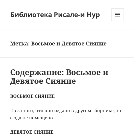
Библиотека Рисале-и Нур
МЕНЮ
И
ВИДЖЕТЫ
Метка:
Восьмое и Девятое Сияние
Содержание: Восьмое и
Девятое Сияние
ВОСЬМОЕ СИЯНИЕ
Из-за того, что оно издано в другом сборнике, то
сюда не помещено.
ДЕВЯТОЕ СИЯНИЕ