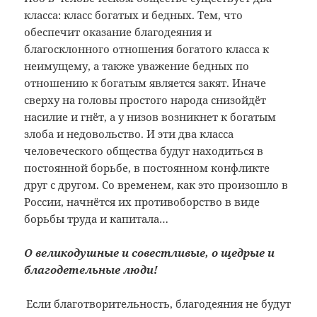
класса: класс богатых и бедных. Тем, что
обеспечит оказание благодеяния и
благосклонного отношения богатого класса к
неимущему, а также уважение бедных по
отношению к богатым является закят. Иначе
сверху на головы простого народа снизойдёт
насилие и гнёт, а у низов возникнет к богатым
злоба и недовольство. И эти два класса
человеческого общества будут находиться в
постоянной борьбе, в постоянном конфликте
друг с другом. Со временем, как это произошло в
России, начнётся их противоборство в виде
борьбы труда и капитала…
О великодушные и совестливые, о щедрые и
благодетельные люди!
Если благотворительность, благодеяния не будут