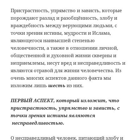
Пристрастность, упрямство и зависть, которые
порождают разлад и разобщённость, злобу и
враждебность между верующими людьми, с
точки зрения истины, мудрости и Ислама,
являющегося наивысшей степенью
человечности, а также в отношении личной,
общественной и духовной жизни скверны и
неприемлемы, несут вред и несправедливость и
являются отравой для жизни человечества. Из
очень многих аспектов данного факта мы
изложим лишь
шесть
из них.
ПЕРВЫЙ АСПЕКТ,
который изложит, что
пристрастность, упрямство и зависть, с
точки зрения истины являются
несправедливостью.
О несправедливый человек, питающий злобу и