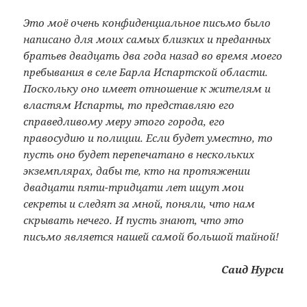
Это моё очень конфиденциальное письмо было
написано для моих самых близких и преданных
братьев двадцать два года назад во время моего
пребывания в селе Барла Испартской области.
Поскольку оно имеет отношение к жителям и
властям Испарты, то представляю его
справедливому меру этого города, его
правосудию и полиции. Если будет уместно, то
пусть оно будет перепечатано в нескольких
экземплярах, дабы те, кто на протяжении
двадцати пяти-тридцати лет ищут мои
секреты и следят за мной, поняли, что нам
скрывать нечего. И пусть знают, что это
письмо является нашей самой большой тайной!
Саид Нурси