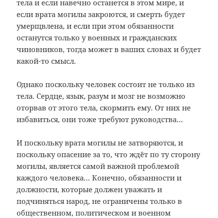
тела и если навечно останется в этом мире, и
если врата могилы закроются, и смерть будет
умерщвлена, и если при этом обязанности
останутся только у военных и гражданских
чиновников, тогда может в ваших словах и будет
какой-то смысл.
Однако поскольку человек состоит не только из
тела. Сердце, язык, разум и мозг не возможно
оторвав от этого тела, скормить ему. От них не
избавиться, они тоже требуют руководства…
И поскольку врата могилы не затворяются, и
поскольку опасение за то, что ждёт по ту сторону
могилы, является самой важной проблемой
каждого человека… Конечно, обязанности и
должности, которые должен уважать и
подчиняться народ, не ограничены только в
общественном, политическом и военном