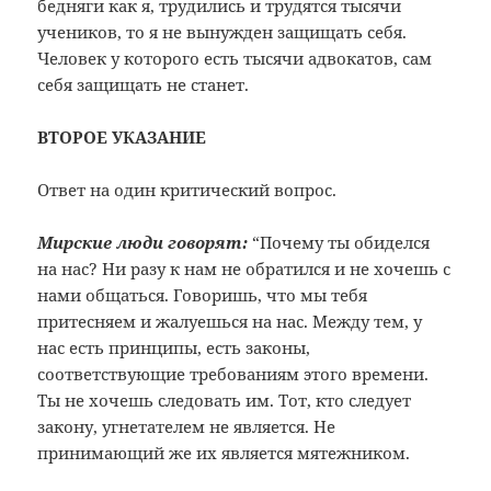
бедняги как я, трудились и трудятся тысячи
учеников, то я не вынужден защищать себя.
Человек у которого есть тысячи адвокатов, сам
себя защищать не станет.
ВТОРОЕ УКАЗАНИЕ
Ответ на один критический вопрос.
Мирские люди говорят:
“Почему ты обиделся
на нас? Ни разу к нам не обратился и не хочешь с
нами общаться. Говоришь, что мы тебя
притесняем и жалуешься на нас. Между тем, у
нас есть принципы, есть законы,
соответствующие требованиям этого времени.
Ты не хочешь следовать им. Тот, кто следует
закону, угнетателем не является. Не
принимающий же их является мятежником.