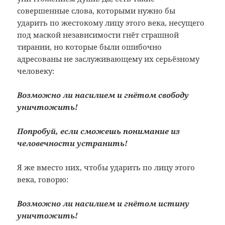
совершенные слова, которыми нужно бы
ударить по жестокому лицу этого века, несущего
под маской независимости гнёт страшной
тирании, но которые были ошибочно
адресованы не заслуживающему их серьёзному
человеку:
Возможно ли насилием и гнётом свободу
уничтожить!
Попробуй, если сможешь понимание из
человечности устранить!
Я же вместо них, чтобы ударить по лицу этого
века, говорю:
Возможно ли насилием и гнётом истину
уничтожить!