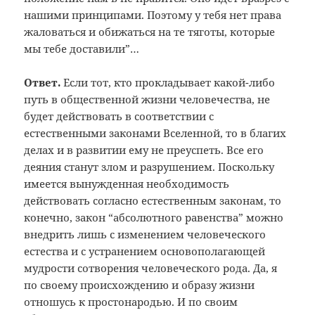
нашими принципами. Поэтому у тебя нет права
жаловаться и обижаться на те тяготы, которые
мы тебе доставили”…
Ответ.
Если тот, кто прокладывает какой-либо
путь в общественной жизни человечества, не
будет действовать в соответствии с
естественными законами Вселенной, то в благих
делах и в развитии ему не преуспеть. Все его
деяния станут злом и разрушением. Поскольку
имеется вынужденная необходимость
действовать согласно естественным законам, то
конечно, закон “абсолютного равенства” можно
внедрить лишь с изменением человеческого
естества и с устранением основополагающей
мудрости сотворения человеческого рода. Да, я
по своему происхождению и образу жизни
отношусь к простонародью. И по своим