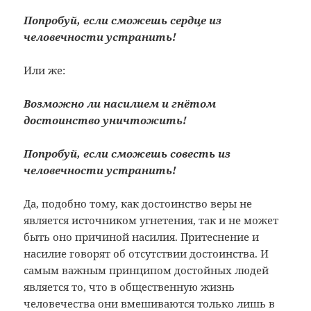
Попробуй, если сможешь сердце из
человечности устранить!
Или же:
Возможно ли насилием и гнётом
достоинство уничтожить!
Попробуй, если сможешь совесть из
человечности устранить!
Да, подобно тому, как достоинство веры не
является источником угнетения, так и не может
быть оно причиной насилия. Притеснение и
насилие говорят об отсутствии достоинства. И
самым важным принципом достойных людей
является то, что в общественную жизнь
человечества они вмешиваются только лишь в