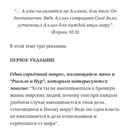
“…
А кто полагается на Аллаха, для того Он
достаточен. Ведь Аллах совершает Своё дело;
установил Аллах для каждой вещи меру”.
(Коран, 65:3).
В этой теме три указания
ПЕРВОЕ УКАЗАНИЕ
Один серьёзный вопрос, касающийся меня и
“Рисале-и Нур”, которым интересуются
многие:
“Хотя ты не вмешиваешься в бренную
жизнь мирских людей, почему они при каждом
удобном случае вмешиваются в твои дела,
относящиеся к Иному миру? Ведь ни одна власть
не вмешивается в дела отшельников и
отрёкшихся от мира”.