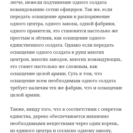
легче, нежели подчинение одного солдата
командованию сотни офицеров. Так же, если
передать оснащение армии в распоряжение
одного центра, одного закона, одной фабрики,
одного правителя, это становится настолько же
простым и лёгким, как оснащение одного-
единственного солдата. Однако если передать
оснащение одного солдата в руки многих
центров, многих заводов, многих командующих,
это станет настолько же сложным, как
оснащение целой армии. Суть в том, что
оснащение всем необходимым одного солдата
требует наличия тех же фабрик, что и оснащение
целой армии.
Также, ввиду того, что в соответствии с секретом
единства, дерево обеспечивается жизненно
необходимыми веществами через один корень,
из единого центра и согласно одному закону,