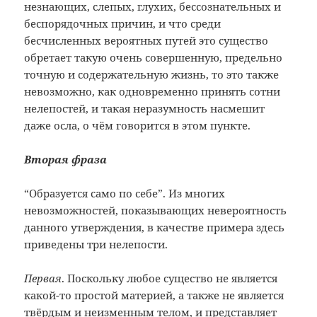
незнающих, слепых, глухих, бессознательных и
беспорядочных причин, и что среди
бесчисленных вероятных путей это существо
обретает такую очень совершенную, предельно
точную и содержательную жизнь, то это также
невозможно, как одновременно принять сотни
нелепостей, и такая неразумность насмешит
даже осла, о чём говорится в этом пункте.
Вторая фраза
“Образуется само по себе”. Из многих
невозможностей, показывающих невероятность
данного утверждения, в качестве примера здесь
приведены три нелепости.
Первая
. Поскольку любое существо не является
какой-то простой материей, а также не является
твёрдым и неизменным телом, и представляет