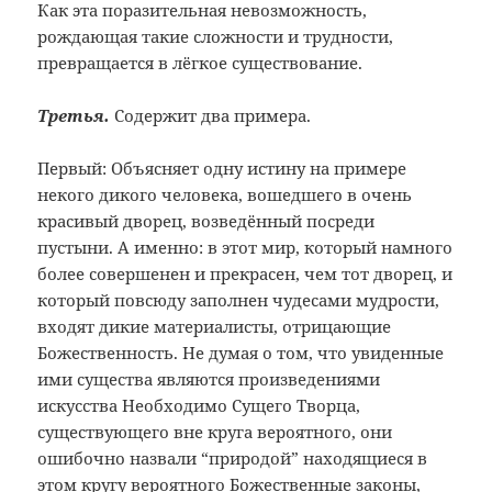
Как эта поразительная невозможность,
рождающая такие сложности и трудности,
превращается в лёгкое существование.
Третья.
Содержит два примера.
Первый: Объясняет одну истину на примере
некого дикого человека, вошедшего в очень
красивый дворец, возведённый посреди
пустыни. А именно: в этот мир, который намного
более совершенен и прекрасен, чем тот дворец, и
который повсюду заполнен чудесами мудрости,
входят дикие материалисты, отрицающие
Божественность. Не думая о том, что увиденные
ими существа являются произведениями
искусства Необходимо Сущего Творца,
существующего вне круга вероятного, они
ошибочно назвали “природой” находящиеся в
этом кругу вероятного Божественные законы,