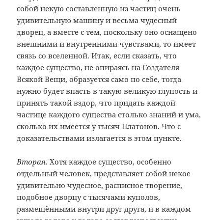
собой некую составленную из частиц очень
удивительную машину и весьма чудесный
дворец, а вместе с тем, поскольку оно оснащено
внешними и внутренними чувствами, то имеет
связь со вселенной. Итак, если сказать, что
каждое существо, не опираясь на Создателя
Всякой Вещи, образуется само по себе, тогда
нужно будет впасть в такую великую глупость и
принять такой вздор, что придать каждой
частице каждого существа столько знаний и ума,
сколько их имеется у тысяч Платонов. Что с
доказательствами излагается в этом пункте.
Вторая.
Хотя каждое существо, особенно
отдельный человек, представляет собой некое
удивительно чудесное, расписное творение,
подобное дворцу с тысячами куполов,
размещёнными внутри друг друга, и в каждом