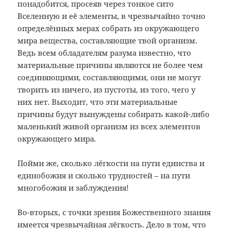
понадобится, просеяв через тонкое сито
Вселенную и её элементы, в чрезвычайно точно
определённых мерах собрать из окружающего
мира вещества, составляющие твой организм.
Ведь всем обладателям разума известно, что
материальные причины являются не более чем
соединяющими, составляющими, они не могут
творить из ничего, из пустоты, из того, чего у
них нет. Выходит, что эти материальные
причины будут вынуждены собирать какой-либо
маленький живой организм из всех элементов
окружающего мира.
Пойми же, сколько лёгкости на пути единства и
единобожия и сколько трудностей – на пути
многобожия и заблуждения!
Во-вторых, с точки зрения Божественного знания
имеется чрезвычайная лёгкость. Дело в том, что