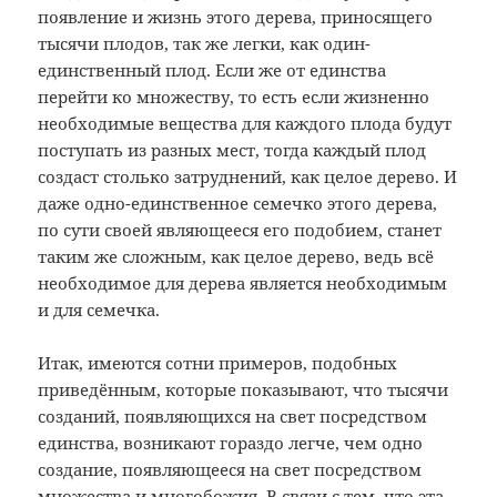
появление и жизнь этого дерева, приносящего
тысячи плодов, так же легки, как один-
единственный плод. Если же от единства
перейти ко множеству, то есть если жизненно
необходимые вещества для каждого плода будут
поступать из разных мест, тогда каждый плод
создаст столько затруднений, как целое дерево. И
даже одно-единственное семечко этого дерева,
по сути своей являющееся его подобием, станет
таким же сложным, как целое дерево, ведь всё
необходимое для дерева является необходимым
и для семечка.
Итак, имеются сотни примеров, подобных
приведённым, которые показывают, что тысячи
созданий, появляющихся на свет посредством
единства, возникают гораздо легче, чем одно
создание, появляющееся на свет посредством
множества и многобожия. В связи с тем, что эта