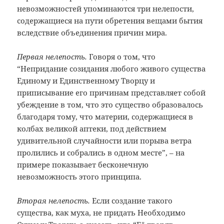
невозможностей упоминаются три нелепости,
содержащиеся на пути обретения вещами бытия
вследствие объединения причин мира.
Первая нелепость.
Говоря о том, что
“Непридание созидания любого живого существа
Единому и Единственному Творцу и
приписывание его причинам представляет собой
убеждение в том, что это существо образовалось
благодаря тому, что материи, содержащиеся в
колбах великой аптеки, под действием
удивительной случайности или порыва ветра
пролились и собрались в одном месте”, – на
примере показывает бесконечную
невозможность этого принципа.
Вторая нелепость.
Если создание такого
существа, как муха, не придать Необходимо