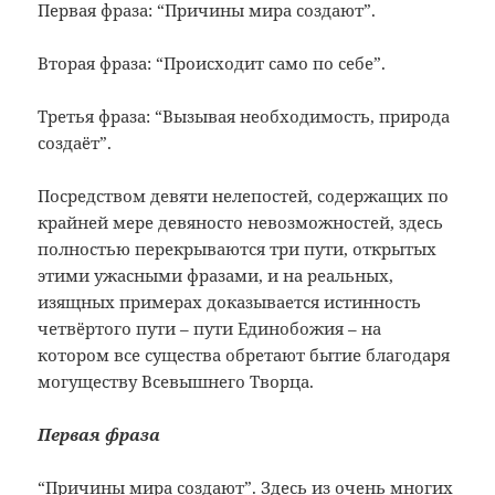
Первая фраза: “Причины мира создают”.
Вторая фраза: “Происходит само по себе”.
Третья фраза: “Вызывая необходимость, природа
создаёт”.
Посредством девяти нелепостей, содержащих по
крайней мере девяносто невозможностей, здесь
полностью перекрываются три пути, открытых
этими ужасными фразами, и на реальных,
изящных примерах доказывается истинность
четвёртого пути – пути Единобожия – на
котором все существа обретают бытие благодаря
могуществу Всевышнего Творца.
Первая фраза
“Причины мира создают”. Здесь из очень многих