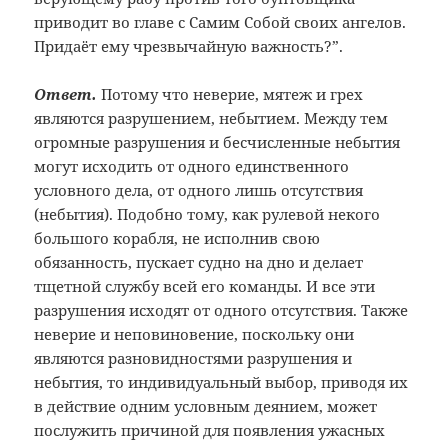
приводит во главе с Самим Собой своих ангелов.
Придаёт ему чрезвычайную важность?”.
Ответ.
Потому что неверие, мятеж и грех
являются разрушением, небытием. Между тем
огромные разрушения и бесчисленные небытия
могут исходить от одного единственного
условного дела, от одного лишь отсутствия
(небытия). Подобно тому, как рулевой некого
большого корабля, не исполнив свою
обязанность, пускает судно на дно и делает
тщетной службу всей его команды. И все эти
разрушения исходят от одного отсутствия. Также
неверие и неповиновение, поскольку они
являются разновидностями разрушения и
небытия, то индивидуальный выбор, приводя их
в действие одним условным деянием, может
послужить причиной для появления ужасных