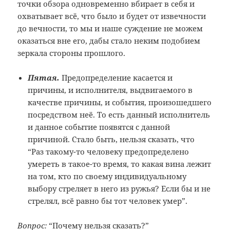
точки обзора одновременно вбирает в себя и
охватывает всё, что было и будет от извечности
до вечности, то мы и наше суждение не можем
оказаться вне его, дабы стало неким подобием
зеркала стороны прошлого.
Пятая.
Предопределение касается и
причины, и исполнителя, выдвигаемого в
качестве причины, и события, произошедшего
посредством неё. То есть данный исполнитель
и данное событие появятся с данной
причиной. Стало быть, нельзя сказать, что
“Раз такому-то человеку предопределено
умереть в такое-то время, то какая вина лежит
на том, кто по своему индивидуальному
выбору стреляет в него из ружья? Если бы и не
стрелял, всё равно бы тот человек умер”.
Вопрос:
“Почему нельзя сказать?”