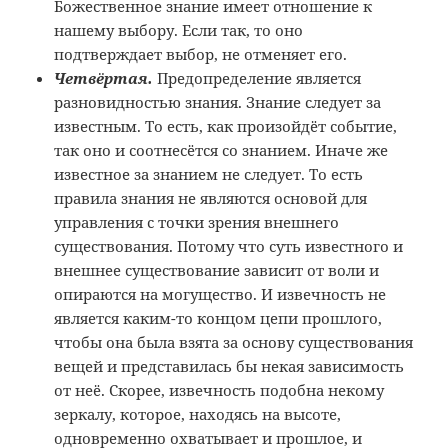
Божественное знание имеет отношение к
нашему выбору. Если так, то оно
подтверждает выбор, не отменяет его.
Четвёртая.
Предопределение является
разновидностью знания. Знание следует за
известным. То есть, как произойдёт событие,
так оно и соотнесётся со знанием. Иначе же
известное за знанием не следует. То есть
правила знания не являются основой для
управления с точки зрения внешнего
существования. Потому что суть известного и
внешнее существование зависит от воли и
опираются на могущество. И извечность не
является каким-то концом цепи прошлого,
чтобы она была взята за основу существования
вещей и представилась бы некая зависимость
от неё. Скорее, извечность подобна некому
зеркалу, которое, находясь на высоте,
одновременно охватывает и прошлое, и