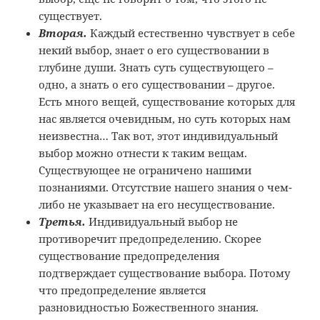
существует.
Вторая.
Каждый естественно чувствует в себе
некий выбор, знает о его существовании в
глубине души. Знать суть существующего –
одно, а знать о его существовании – другое.
Есть много вещей, существование которых для
нас является очевидным, но суть которых нам
неизвестна… Так вот, этот индивидуальный
выбор можно отнести к таким вещам.
Существующее не ограничено нашими
познаниями. Отсутствие нашего знания о чем-
либо не указывает на его несуществование.
Третья.
Индивидуальный выбор не
противоречит предопределению. Скорее
существование предопределения
подтверждает существование выбора. Потому
что предопределение является
разновидностью Божественного знания.