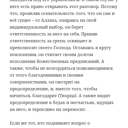
него есть право открывать этот разговор. Потому
что, проявляя сознательность того, что он сам и
всё сущее – от Аллаха, опираясь на свой
индивидуальный выбор, он берет
ответственность за него на себя. Приняв
ответственность за грехи, освящает и
превозносит своего Господа. Оставаясь в кругу
поклонения, он считает своим долгом
исполнение Божественных предписаний. А
также, чтобы не возгордиться появляющимися
от этого благодеяниями и своими
совершенствами, он смотрит на
предопределение, и, вместо того, чтобы
кичиться, благодарит (Творца). А также видит
предопределение в бедах и несчастьях, идущих
на него, и терпеливо их переносит.
Если же тот, кто поднимает вопрос о