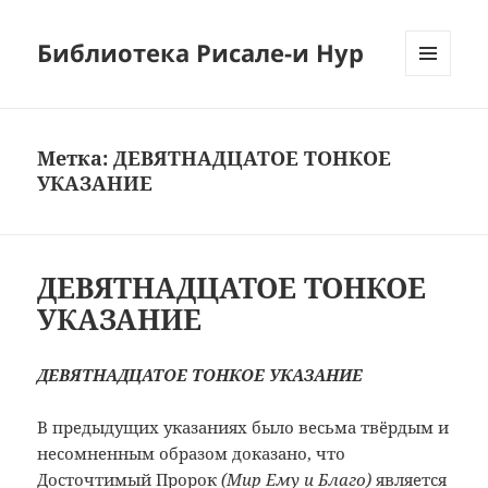
Библиотека Рисале-и Нур
МЕНЮ
И
ВИДЖЕТЫ
Метка:
ДЕВЯТНАДЦАТОЕ ТОНКОЕ
УКАЗАНИЕ
ДЕВЯТНАДЦАТОЕ ТОНКОЕ
УКАЗАНИЕ
ДЕВЯТНАДЦАТОЕ ТОНКОЕ УКАЗАНИЕ
В предыдущих указаниях было весьма твёрдым и
несомненным образом доказано, что
Досточтимый Пророк
(Мир Ему и Благо)
является