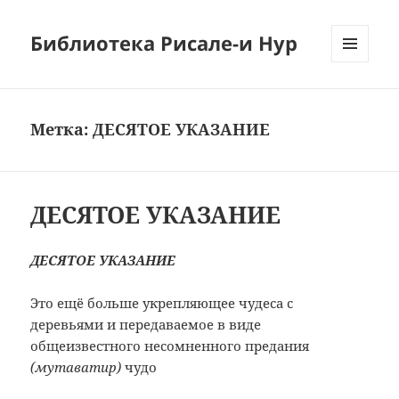
Библиотека Рисале-и Нур
МЕНЮ
И
ВИДЖЕТЫ
Метка:
ДЕСЯТОЕ УКАЗАНИЕ
ДЕСЯТОЕ УКАЗАНИЕ
ДЕСЯТОЕ УКАЗАНИЕ
Это ещё больше укрепляющее чудеса с
деревьями и передаваемое в виде
общеизвестного несомненного предания
(мутаватир)
чудо