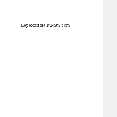
Перейти на Ru-nur.com