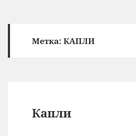
Метка:
КАПЛИ
Капли