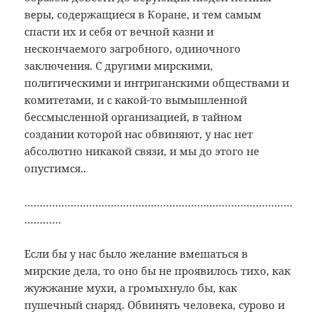
веры, содержащиеся в Коране, и тем самым
спасти их и себя от вечной казни и
нескончаемого загробного, одиночного
заключения. С другими мирскими,
политическими и интриганскими обществами и
комитетами, и с какой-то вымышленной
бессмысленной организацией, в тайном
создании которой нас обвиняют, у нас нет
абсолютно никакой связи, и мы до этого не
опустимся..
……………………………………………………………………………
…………
Если бы у нас было желание вмешаться в
мирские дела, то оно бы не проявилось тихо, как
жужжание мухи, а громыхнуло бы, как
пушечный снаряд. Обвинять человека, сурово и