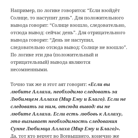
Например, по логике говорится: “Если взойдёт
Солнце, то наступит день”. Для положительного
вывода говорят: “Солнце взошло, следовательно,
отсюда вывод: сейчас день”. Для отрицательного
вывода говорят: “День не наступил,
следовательно отсюда вывод: Солнце не взошло”.
По логике эти два (положительный и
отрицательный) вывода являются
несомненными.
Точно так же и этот аят говорит:
«Если вы
любите Аллаха, необходимо следовать за
Любимцем Аллаха (Мир Ему и Благо). Если не
следовать за ним, отсюда вывод: вы не
любите Аллаха. Если есть любовь к Аллаху,
это вызывает необходимость следования
Сунне Любимца Аллаха (Мир Ему и Благо)».
Да, тот кто верует во Всевышнего, конечно же