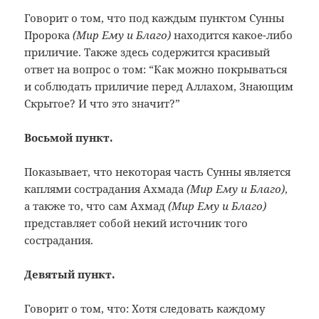
Говорит о том, что под каждым пунктом Сунны
Пророка
(Мир Ему и Благо)
находится какое-либо
приличие. Также здесь содержится красивый
ответ на вопрос о том: “Как можно покрываться
и соблюдать приличие перед Аллахом, Знающим
Скрытое? И что это значит?”
Восьмой пункт.
Показывает, что некоторая часть Сунны является
каплями сострадания Ахмада
(Мир Ему и Благо)
,
а также то, что сам Ахмад
(Мир Ему и Благо)
представляет собой некий источник того
сострадания.
Девятый пункт.
Говорит о том, что: Хотя следовать каждому