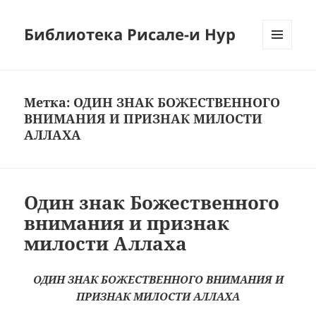
Библиотека Рисале-и Нур
МЕНЮ
И
ВИДЖЕТЫ
Метка:
ОДИН ЗНАК БОЖЕСТВЕННОГО
ВНИМАНИЯ И ПРИЗНАК МИЛОСТИ
АЛЛАХА
Один знак Божественного
внимания и признак
милости Аллаха
ОДИН ЗНАК БОЖЕСТВЕННОГО ВНИМАНИЯ И
ПРИЗНАК МИЛОСТИ АЛЛАХА