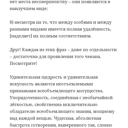
нет места несовершенству – они появляются в
наилучшем виде;
8) несмотря на то, что между особями и между
разными видами имеется полная удалённость,
[наделяет] их полным соответствием.
Друг! Каждая из этих фраз – даже по отдельности
– достаточна для проявления того чекана.
Посмотрите!
Удивительная щедрость и удивительная
искусность являются неотъемлемыми
признаками всеобъемлющего могущества.
Упорядоченность, соединённая с необычайной
лёгкостью, свойственна исключительно
обладателю всеобъемлющего знания, мощному
над каждой вещью. Чудесная, абсолютная
быстрота сотворения, выверенного так, словно