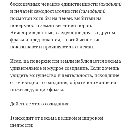
бесконечных чеканов единственности
(ахадият)
и печатей самодостаточности
(самадият)
посмотри хотя бы на чекан, выбитый на
поверхности земли весенней порой.
Нижеприведённые, следующие друг за другом
фразы и предложения, со всей ясностью
показывают и проявляют этот чекан.
Итак, на поверхности земли наблюдается весьма
удивительное и мудрое созидание. Если хочешь
увидеть могущество и деятельность, исходящие
от очевидного созидания, обрати внимание на
нижеследующие фразы.
Действие этого созидания:
1) исходит от весьма великой и широкой
щедрости;