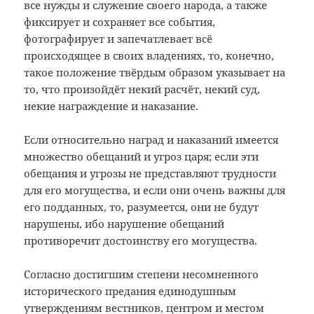
все нужды и служение своего народа, а также
фиксирует и сохраняет все события,
фотографирует и запечатлевает всё
происходящее в своих владениях, то, конечно,
такое положение твёрдым образом указывает на
то, что произойдёт некий расчёт, некий суд,
некие награждение и наказание.
Если относительно наград и наказаний имеется
множество обещаний и угроз царя; если эти
обещания и угрозы не представляют трудности
для его могущества, и если они очень важны для
его подданных, то, разумеется, они не будут
нарушены, ибо нарушение обещаний
противоречит достоинству его могущества.
Согласно достигшим степени несомненного
исторического предания единодушным
утверждениям вестников, центром и местом