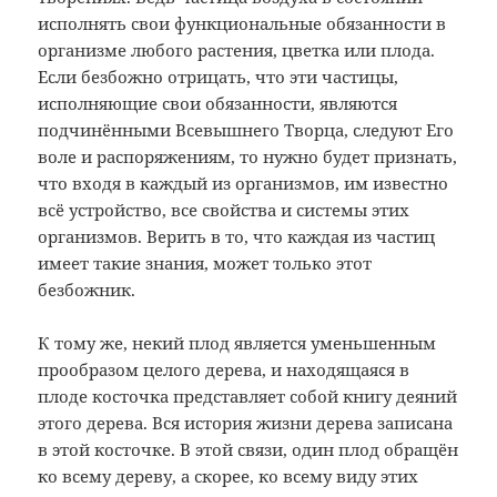
исполнять свои функциональные обязанности в
организме любого растения, цветка или плода.
Если безбожно отрицать, что эти частицы,
исполняющие свои обязанности, являются
подчинёнными Всевышнего Творца, следуют Его
воле и распоряжениям, то нужно будет признать,
что входя в каждый из организмов, им известно
всё устройство, все свойства и системы этих
организмов. Верить в то, что каждая из частиц
имеет такие знания, может только этот
безбожник.
К тому же, некий плод является уменьшенным
прообразом целого дерева, и находящаяся в
плоде косточка представляет собой книгу деяний
этого дерева. Вся история жизни дерева записана
в этой косточке. В этой связи, один плод обращён
ко всему дереву, а скорее, ко всему виду этих