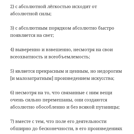
2) с абсолютной лёгкостью исходит от
абсолютной силы;
3) с абсолютным порядком абсолютно быстро
появляется на свет;
4) выверенно и взвешенно, несмотря на свои
всеохватность и всеобъемлемость;
5) является прекрасным и ценным, но недорогим
[и малозатратным] произведением искусства;
6) несмотря на то, что связанные с ним вещи
очень сильно перемешаны, они создаются
абсолютно обособленно и без всякой путаницы;
7) вместе с тем, что поле его деятельности
обширно до бесконечности, в его произведениях