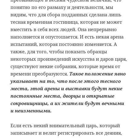
понятно по его размаху и деятельности, мы
видим, что для сбора подданных сделана лишь
тесная временная гостиница, которая не может
вместить в себя всех людей. Она непрерывно
наполняется и опустошается. И есть некая арена
испытаний, которая постоянно изменяется. А
также, для того, чтобы показать образцы
некоторых произведений искусства и даров царя,
существуют некие собрания, которые время от
времени преобразуются.
Такое положение явно
указывает на то, что после этого тесного
места, этой арены и выставки будут некие
постоянные места, дворцы и открытые
сокровищницы, а их жители будут вечными
и неизменными.
Если есть некий внимательный царь, который
записывает и велит регистрировать все деяния,