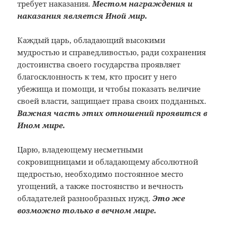
требует наказания.
Местом награждения и
наказания является Иной мир.
Каждый царь, обладающий высокими
мудростью и справедливостью, ради сохранения
достоинства своего государства проявляет
благосклонность к тем, кто просит у него
убежища и помощи, и чтобы показать величие
своей власти, защищает права своих подданных.
Важная часть этих отношений проявится в
Ином мире.
Царю, владеющему несметными
сокровищницами и обладающему абсолютной
щедростью, необходимо постоянное место
угощений, а также постоянство и вечность
обладателей разнообразных нужд.
Это же
возможно только в вечном мире.