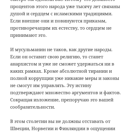
процентов этого народа уже тысячу лет связаны
душой и сердцем с исламскими традициями.
Если внешне они и повинуются приказам,
противоречащим их естеству, то сердцем не
принимают это.
И мусульманин не таков, как другие народы.
Если он оставит свою религию, то станет
анархистом и уже не сможет удержаться ни в
каких рамках. Кроме абсолютной тирании и
полной коррупции уже никакие меры и законы
не смогут им управлять. Эту истину
подтверждают множество аргументов и фактов.
Сокращая изложение, препоручаю это вашей
сообразительности.
В этом столетии вы не должны отставать от
Швеции, Норвегии и Финляндии в ощущении