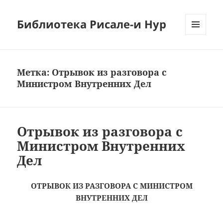
Библиотека Рисале-и Нур
МЕНЮ
И
ВИДЖЕТЫ
Метка:
Отрывок из разговора с
Министром Внутренних Дел
Отрывок из разговора с
Министром Внутренних
Дел
ОТРЫВОК ИЗ РАЗГОВОРА С МИНИСТРОМ
ВНУТРЕННИХ ДЕЛ
……………………………………………………………………………