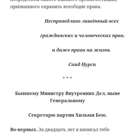
призванного охранять всеобщие права.
Несправедливо лишённый всех
гражданских и человеческих прав,
и даже права на жизнь
Саид Нурси
* * *
Бывшему Министру Внутренних Дел, ныне
Генеральному
Секретарю партии Хильми Бею.
Во-первых.
За двадцать лет я написал тебе