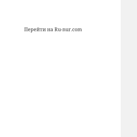
Перейти на Ru-nur.com