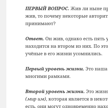
ПЕРВЫЙ ВОПРОС.
Жив ли ныне п
жив, то почему некоторые авторит
принимают?
Ответ.
Он жив, однако есть пять 
находится на втором из них. По э
учёные в его жизни усомнились.
Первый уровень жизни.
Это наша
многими рамками.
Второй уровень жизни.
Это жизн
(мир им)
, которая является в неко
есть, они могут одновременно нахо