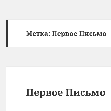
Метка:
Первое Письмо
Первое Письмо