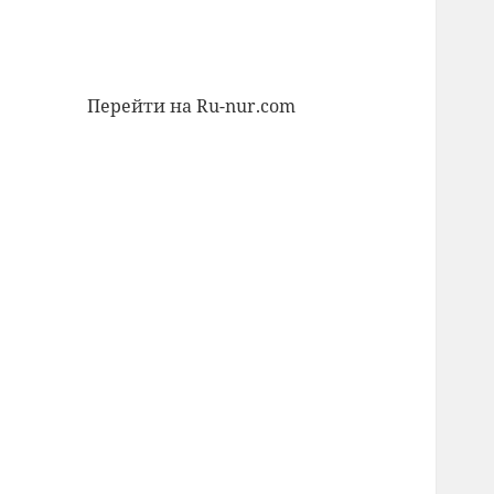
Перейти на Ru-nur.com