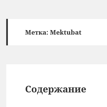
Метка:
Mektubat
Содержание