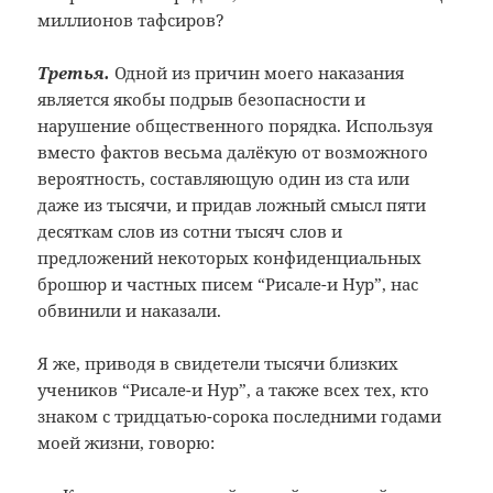
миллионов тафсиров?
Третья.
Одной из причин моего наказания
является якобы подрыв безопасности и
нарушение общественного порядка. Используя
вместо фактов весьма далёкую от возможного
вероятность, составляющую один из ста или
даже из тысячи, и придав ложный смысл пяти
десяткам слов из сотни тысяч слов и
предложений некоторых конфиденциальных
брошюр и частных писем “Рисале-и Нур”, нас
обвинили и наказали.
Я же, приводя в свидетели тысячи близких
учеников “Рисале-и Нур”, а также всех тех, кто
знаком с тридцатью-сорока последними годами
моей жизни, говорю: