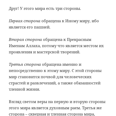
Друг! У этого мира есть три стороны.
Первая сторона
обращена к Иному миру, ибо
является его пашней.
Вторая сторона
обращена к Прекрасным
Именам Аллаха, потому что является местом их
проявления и мастерской творений.
Третья сторона
обращена именно и
непосредственно к этому миру. С этой стороны
мир становится почвой для человеческих
страстей и развлечений, а также обязанностей
тленной жизни.
Взгляд светом веры на первую и вторую стороны
этого мира является духовным раем. Третья же
сторона – скверная и тленная сторона мира,