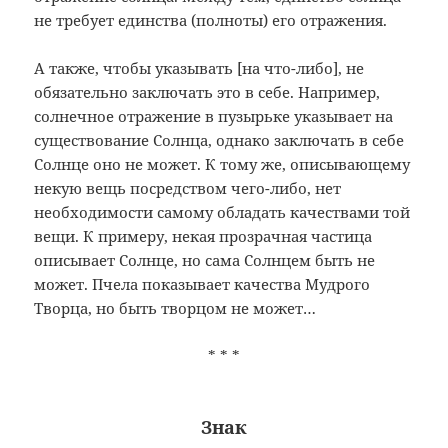
не требует единства (полноты) его отражения.
А также, чтобы указывать [на что-либо], не
обязательно заключать это в себе. Например,
солнечное отражение в пузырьке указывает на
существование Солнца, однако заключать в себе
Солнце оно не может. К тому же, описывающему
некую вещь посредством чего-либо, нет
необходимости самому обладать качествами той
вещи. К примеру, некая прозрачная частица
описывает Солнце, но сама Солнцем быть не
может. Пчела показывает качества Мудрого
Творца, но быть творцом не может…
* * *
Знак