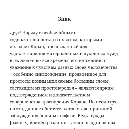
Знак
Друг! Наряду с необычайными
содержательностью и охватом, которыми
обладает Коран, ниспосланный для
удовлетворения материальных и духовных нужд
всех людей во все времена, его внимание и
уважение к чувствам разных слоёв человечества
– особенно снисхождение, проявленное для
простоты понимания самым большим слоем,
состоящим из простонародья – являются ярким
подтверждением и доказательством
совершенства красноречия Корана. Но несмотря
на это, данное обстоятельство стало причиной
заблуждения больных нафсов. Ведь нужды
[разных] времён различны. Люди не одинаковы