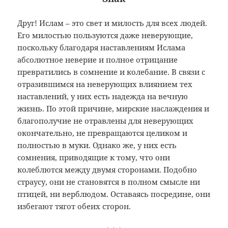
Друг! Ислам – это свет и милость для всех людей.
Его милостью пользуются даже неверующие,
поскольку благодаря наставлениям Ислама
абсолютное неверие и полное отрицание
превратились в сомнение и колебание. В связи с
отразившимся на неверующих влиянием тех
наставлений, у них есть надежда на вечную
жизнь. По этой причине, мирские наслаждения и
благополучие не отравлены для неверующих
окончательно, не превращаются целиком и
полностью в муки. Однако же, у них есть
сомнения, приводящие к тому, что они
колеблются между двумя сторонами. Подобно
страусу, они не становятся в полном смысле ни
птицей, ни верблюдом. Оставаясь посредине, они
избегают тягот обеих сторон.