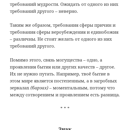
требований мудрости. Ожидать от одного из них
требований другого – неверно.
Таким же образом, требования сферы причин и
требования сферы вероубеждения и единобожия
– различны. Не стоит желать от одного из них
требований другого.
Помимо этого, связь могущества – одно, а
проявления бытия или других качеств – другое.
Их не нужно путать. Например, твоё бытие в
этом мире является постепенным, а в загробных
зеркалах
(барзах)
– моментальным, потому что
между сотворением и проявлением есть разница.
* * *
Знак