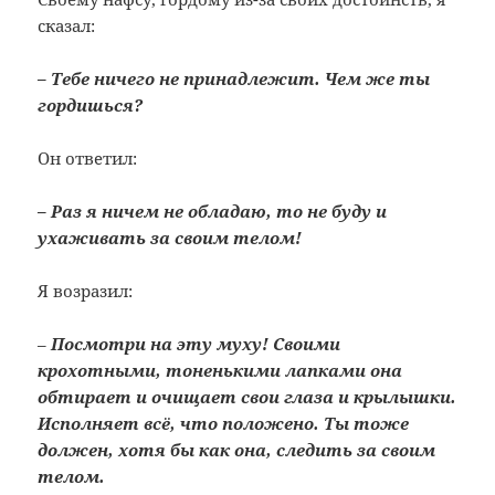
сказал:
– Тебе ничего не принадлежит. Чем же ты
гордишься?
Он ответил:
– Раз я ничем не обладаю, то не буду и
ухаживать за своим телом!
Я возразил:
–
Посмотри на эту муху! Своими
крохотными, тоненькими лапками она
обтирает и очищает свои глаза и крылышки.
Исполняет всё, что положено. Ты тоже
должен, хотя бы как она, следить за своим
телом.