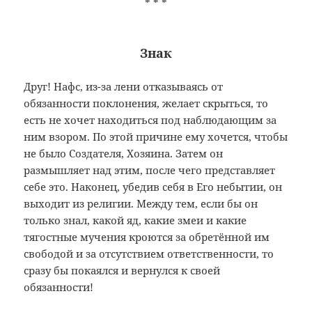
* * *
Знак
Друг! Нафс, из-за лени отказываясь от
обязанности поклонения, желает скрыться, то
есть не хочет находиться под наблюдающим за
ним взором. По этой причине ему хочется, чтобы
не было Создателя, Хозяина. Затем он
размышляет над этим, после чего представляет
себе это. Наконец, убедив себя в Его небытии, он
выходит из религии. Между тем, если бы он
только знал, какой яд, какие змеи и какие
тягостные мучения кроются за обретённой им
свободой и за отсутствием ответственности, то
сразу бы покаялся и вернулся к своей
обязанности!