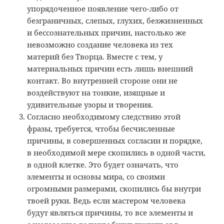
упорядоченное появление чего-либо от
безграничных, слепых, глухих, безжизненных
и бессознательных причин, настолько же
невозможно создание человека из тех
материй без Творца. Вместе с тем, у
материальных причин есть лишь внешний
контакт. Во внутренней стороне они не
воздействуют на тонкие, изящные и
удивительные узоры и творения.
Согласно необходимому следствию этой
фразы, требуется, чтобы бесчисленные
причины, в совершенных согласии и порядке,
в необходимой мере скопились в одной части,
в одной клетке. Это будет означать, что
элементы и основы мира, со своими
огромными размерами, скопились бы внутри
твоей руки. Ведь если мастером человека
будут являться причины, то все элементы и