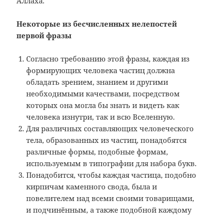
Аллаха.
Некоторые из бесчисленных нелепостей
первой фразы
Согласно требованию этой фразы, каждая из
формирующих человека частиц должна
обладать зрением, знанием и другими
необходимыми качествами, посредством
которых она могла бы знать и видеть как
человека изнутри, так и всю Вселенную.
Для различных составляющих человеческого
тела, образованных из частиц, понадобятся
различные формы, подобные формам,
используемым в типографии для набора букв.
Понадобится, чтобы каждая частица, подобно
кирпичам каменного свода, была и
повелителем над всеми своими товарищами,
и подчинённым, а также подобной каждому