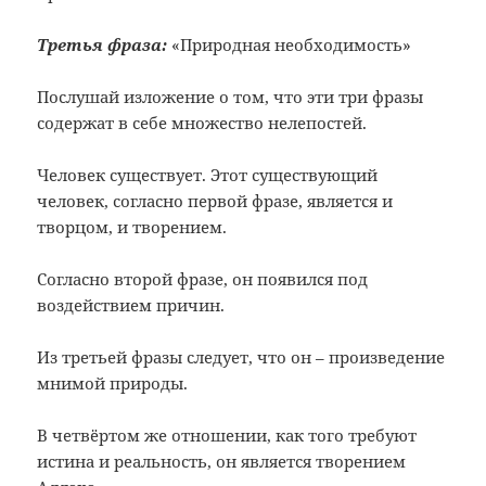
Третья фраза:
«Природная необходимость»
Послушай изложение о том, что эти три фразы
содержат в себе множество нелепостей.
Человек существует. Этот существующий
человек, согласно первой фразе, является и
творцом, и творением.
Согласно второй фразе, он появился под
воздействием причин.
Из третьей фразы следует, что он – произведение
мнимой природы.
В четвёртом же отношении, как того требуют
истина и реальность, он является творением