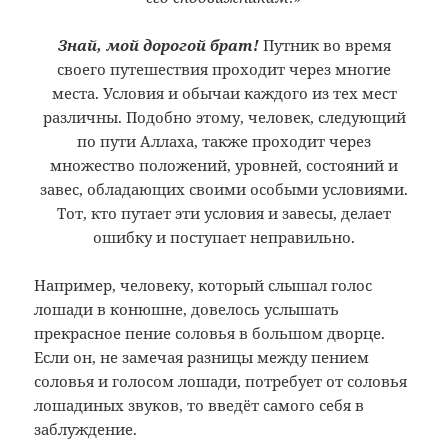
Знай, мой дорогой брат!
Путник во время
своего путешествия проходит через многие
места. Условия и обычаи каждого из тех мест
различны. Подобно этому, человек, следующий
по пути Аллаха, также проходит через
множество положений, уровней, состояний и
завес, обладающих своими особыми условиями.
Тот, кто путает эти условия и завесы, делает
ошибку и поступает неправильно.
Например, человеку, который слышал голос
лошади в конюшне, довелось услышать
прекрасное пение соловья в большом дворце.
Если он, не замечая разницы между пением
соловья и голосом лошади, потребует от соловья
лошадиных звуков, то введёт самого себя в
заблуждение.