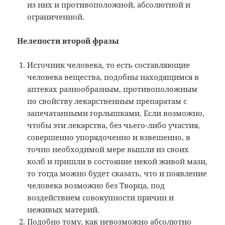
из них и противоположной, абсолютной и
ограниченной.
Нелепости второй фразы
Источник человека, то есть составляющие
человека вещества, подобны находящимся в
аптеках разнообразным, противоположным
по свойству лекарственным препаратам с
запечатанными горлышками. Если возможно,
чтобы эти лекарства, без чьего-либо участия,
совершенно упорядоченно и взвешенно, в
точно необходимой мере вышли из своих
колб и пришли в состояние некой живой мази,
то тогда можно будет сказать, что и появление
человека возможно без Творца, под
воздействием совокупности причин и
неживых материй.
Подобно тому, как невозможно абсолютно