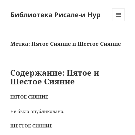
Библиотека Рисале-и Нур
МЕНЮ
И
ВИДЖЕТЫ
Метка:
Пятое Сияние и Шестое Сияние
Содержание: Пятое и
Шестое Сияние
ПЯТОЕ СИЯНИЕ
Не было опубликовано.
ШЕСТОЕ СИЯНИЕ