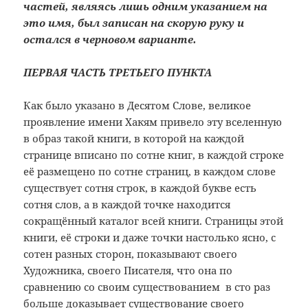
частей, являясь лишь одним указанием на
это имя, был записан на скорую руку и
остался в черновом варианте.
ПЕРВАЯ ЧАСТЬ ТРЕТЬЕГО ПУНКТА
Как было указано в Десятом Слове, великое
проявление имени Хакям привело эту вселенную
в образ такой книги, в которой на каждой
странице вписано по сотне книг, в каждой строке
её размещено по сотне страниц, в каждом слове
существует сотня строк, в каждой букве есть
сотня слов, а в каждой точке находится
сокращённый каталог всей книги. Страницы этой
книги, её строки и даже точки настолько ясно, с
сотен разных сторон, показывают своего
Художника, своего Писателя, что она по
сравнению со своим существованием в сто раз
больше доказывает существование своего