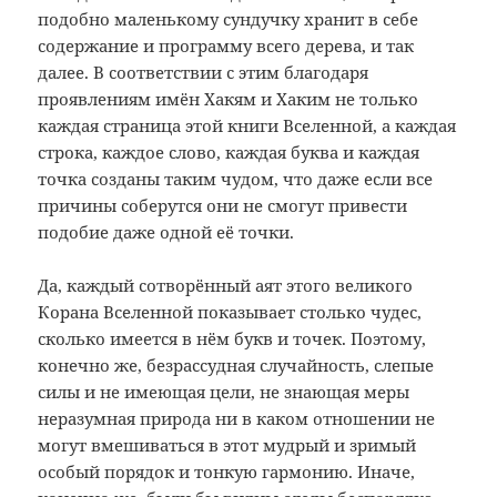
подобно маленькому сундучку хранит в себе
содержание и программу всего дерева, и так
далее. В соответствии с этим благодаря
проявлениям имён Хакям и Хаким не только
каждая страница этой книги Вселенной, а каждая
строка, каждое слово, каждая буква и каждая
точка созданы таким чудом, что даже если все
причины соберутся они не смогут привести
подобие даже одной её точки.
Да, каждый сотворённый аят этого великого
Корана Вселенной показывает столько чудес,
сколько имеется в нём букв и точек. Поэтому,
конечно же, безрассудная случайность, слепые
силы и не имеющая цели, не знающая меры
неразумная природа ни в каком отношении не
могут вмешиваться в этот мудрый и зримый
особый порядок и тонкую гармонию. Иначе,