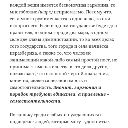
каждой вещи имеется бесконечная гармония, то
многобожие
(ширк)
неприемлемо. Потому что,
если много рук вмешается в одно дело, то они
испортят его. Если в одном государстве будет два
правителя, в одном городе два мэра, в одном
селе две главы администрации, то во всех делах
того государства, того города и села начнётся
неразбериха, а также то, что человек
занимающий какой-либо самый простой пост, не
принимает вмешательства в его дела других,
показывает, что основной чертой правления,
конечно, является независимость и
самостоятельность.
Значит, гармония и
порядок требуют единства, а правление –
самостоятельности.
Поскольку среди слабых и нуждающихся в
поддержке людей, которые могут удостоиться