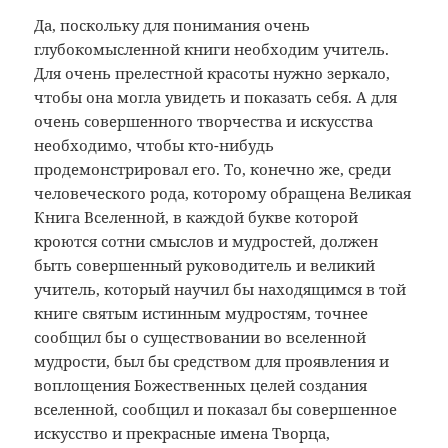
Да, поскольку для понимания очень
глубокомысленной книги необходим учитель.
Для очень прелестной красоты нужно зеркало,
чтобы она могла увидеть и показать себя. А для
очень совершенного творчества и искусства
необходимо, чтобы кто-нибудь
продемонстрировал его. То, конечно же, среди
человеческого рода, которому обращена Великая
Книга Вселенной, в каждой букве которой
кроются сотни смыслов и мудростей, должен
быть совершенный руководитель и великий
учитель, который научил бы находящимся в той
книге святым истинным мудростям, точнее
сообщил бы о существовании во вселенной
мудрости, был бы средством для проявления и
воплощения Божественных целей создания
вселенной, сообщил и показал бы совершенное
искусство и прекрасные имена Творца,