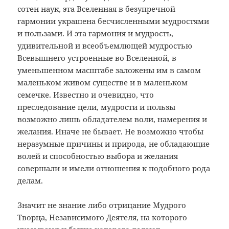
сотен наук, эта Вселенная в безупречной
гармонии украшена бесчисленными мудростями
и пользами. И эта гармония и мудрость,
удивительной и всеобъемлющей мудростью
Всевышнего устроенные во Вселенной, в
уменьшенном масштабе заложены им в самом
маленьком живом существе и в маленьком
семечке. Известно и очевидно, что
преследование цели, мудрости и пользы
возможно лишь обладателем воли, намерения и
желания. Иначе не бывает. Не возможно чтобы
неразумные причины и природа, не обладающие
волей и способностью выбора и желания
совершали и имели отношения к подобного рода
делам.
Значит не знание либо отрицание Мудрого
Творца, Независимого Деятеля, на которого