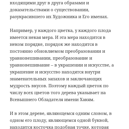
входящими друг в друга образами и
доказательствами о существовании,
разукрасившего их Художника и Его именах.
Например, у каждого цветка, у каждого плода
имеется некая мера. И эта мера находится в
неком порядке, порядок же находится в
постоянно обновляемом преобразовании и
уравновешивании, преобразование и
уравновешивание – в украшении и искусстве, а
украшение и искусство находятся внутри
знаменательных запахов и заключающих
мудрость вкусов. Поэтому каждый цветок по
числу всех цветов того дерева указывает на
Всевышнего Обладателя имени Хакям.
И в этом дереве, являющемся одним словом, в
одном его плоду, являющемся одной буквой,
находится косточка подобная точке, которая