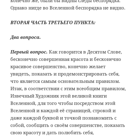
конечно же, были бы видны следы беспорядка.
Однако нигде во Вселенной беспорядка не видно.
ВТОРАЯ ЧАСТЬ ТРЕТЬЕГО ПУНКТА:
Два вопроса.
Первый вопрос.
Как говорится в Десятом Слове,
бесконечно совершенная красота и бесконечно
красивое совершенство, конечно желает
увидеть, показать и продемонстрировать себя,
что является самым основательным правилом.
Итак, в соответствии с этим всеобщим правилом,
Извечный Художник этой великой книги
Вселенной, для того чтобы посредством этой
Вселенной и каждой её страницей, строкой и
даже каждой буквой и точкой познакомить с
собой, сообщить о своём совершенстве, показать
свою красоту и дать полюбить себя,