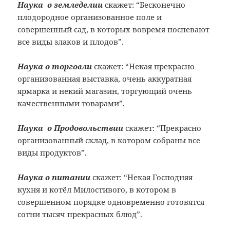
Наука о земледелии
скажет: “Бесконечно
плодородное организованное поле и
совершенный сад, в которых вовремя поспевают
все виды злаков и плодов”.
Наука о торговли
скажет: “Некая прекрасно
организованная выставка, очень аккуратная
ярмарка и некий магазин, торгующий очень
качественными товарами”.
Наука о Продовольствии
скажет: “Прекрасно
организованный склад, в котором собраны все
виды продуктов”.
Наука о питании
скажет: “Некая Господняя
кухня и котёл Милостивого, в котором в
совершенном порядке одновременно готовятся
сотни тысяч прекрасных блюд”.