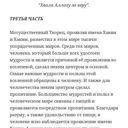
“Хвала Аллаху за веру”.
ТРЕТЬЯ ЧАСТЬ
Могущественный Творец, проявляя имена Хакям
и Хаким, разместил в этом мире тысячи
упорядоченных миров. Среди тех миров,
человека, который больше всех удостоен
мудрости и является причиной её проявления во
вселенной, сделал неким центром и основой.
Самые важные мудрости и пользы этой
вселенной обращены к человеку. И также для
человечества неким центром сделал
пропитание. Большинство мудростей и польз в
человеческом мире связаны с пищей и
проявляются посредством пропитания. Благодаря
разуму, а также удовольствию от пищи, в
человеке ясно наблюдается проявление имени