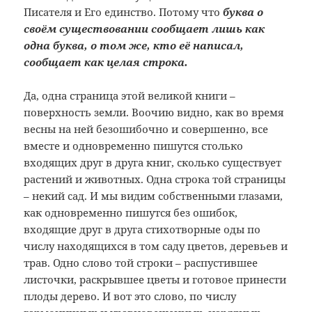
Писателя и Его единство. Потому что
буква о
своём существовании сообщает лишь как
одна буква, о том же, кто её написал,
сообщает как целая строка.
Да, одна страница этой великой книги –
поверхность земли. Воочию видно, как во время
весны на ней безошибочно и совершенно, все
вместе и одновременно пишутся столько
входящих друг в друга книг, сколько существует
растений и животных. Одна строка той страницы
– некий сад. И мы видим собственными глазами,
как одновременно пишутся без ошибок,
входящие друг в друга стихотворные оды по
числу находящихся в том саду цветов, деревьев и
трав. Одно слово той строки – распустившее
листочки, раскрывшее цветы и готовое принести
плоды дерево. И вот это слово, по числу