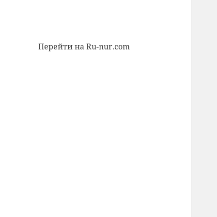
Перейти на Ru-nur.com