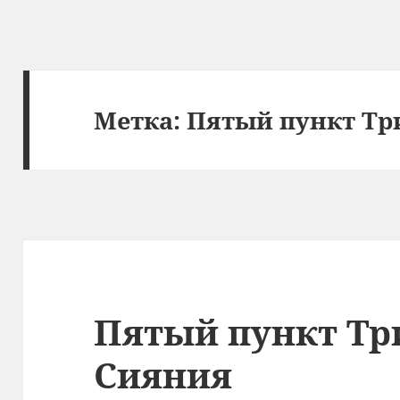
Метка:
Пятый пункт Тр
Пятый пункт Тр
Сияния