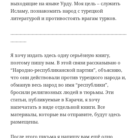
выходящие на языке Урду. Моя цель – служить
Исламу, познакомить народ с турецкой
литературой и противостоять врагам турков.
……………………………………………………………………………
…………
Я хочу издать здесь одну серьёзную книгу,
поэтому пишу вам. В этой связи рассказываю о
“Народно-республиканской партии”, объясняю,
что они действовали против турецкого народа и,
обманув весь народ во имя “республики”,
бросили религиозных людей в тюрьмы. Эти
статьи, публикуемые в Карачи, я хочу
напечатать в виде отдельной книги. Все
материалы, которые вы отправите, будут здесь
размещены.
После этого письма я напишу вам ещё одно