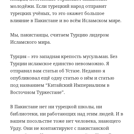
молодёжи. Если турецкий народ отправит
турецких учёных, то это окажет большое
влияние в Пакистане и во всём Исламском мире.
Мы, пакистанцы, считаем Турцию лидером
Исламского мира.
Турция – это западная крепость мусульман. Без
Турции исламское единство невозможно. Я
отправил вам статьи об Устазе. Недавно я
опубликовал ещё одну статью о нём и статью
под названием “Китайский Империализм в
Восточном Туркестане”.
В Пакистане нет ни турецкой школы, ни
библиотеки, ни работающих над этим людей. И в
вашем посольстве тоже нет человека, знающего
Урду. Они не контактируют с пакистанской