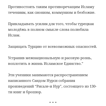
Противостоять таким противоречащим Исламу
течениям, как сионизм, коммунизм и безбожие.
Прикладывать усилия для того, чтобы турецкая
молодёжь в полном смысле слова полюбила
Ислам.
Защищать Турцию от всевозможных опасностей.
Устранив межнациональную и расовую рознь,
воплотить в жизнь Исламское Единство.”
Эти ученики занимаются распространением
написанного Саидом Нурси собрания
произведений “Рисале-и Нур”, состоящего из 130-
ти книг и брошюр.
* * *