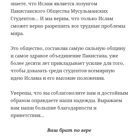
знаете, что Ислам является лозунгом
Пакистанского Общества Мусульманских
Студентов… И мы верим, что только Ислам
сможет верно разрешить все трудные проблемы
мира.
Это общество, составляя самую сильную общину
и самое здравое объединение Пакистана, уже
более десяти лет прикладывает усилие для того,
чтобы доказать среди студентов всемирную
идею Ислама и его высокие положения.
Уверены, что вы соблаговолите нам и достойным
образом оправдаете наши надежды. Выражаем
вам наши большие благодарности и
приветствия…
Ваш брат по вере