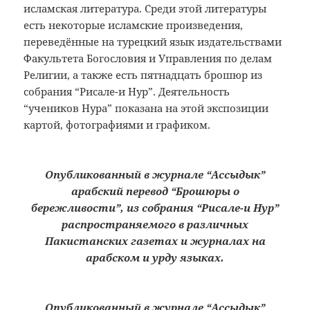
исламская литература. Среди этой литературы
есть некоторые исламские произведения,
переведённые на турецкий язык издательствами
Факультета Богословия и Управления по делам
Религии, а также есть пятнадцать брошюр из
собрания “Рисале-и Нур”. Деятельность
“учеников Нура” показана на этой экспозиции
картой, фотографиями и графиком.
Опубликованный в журнале “Ассыдык”
арабский перевод “Брошюры о
бережливости”, из собрания “Рисале-и Нур”
распространяемого в различных
Пакистанских газетах и журналах на
арабском и урду языках.
Опубликованный в журнале “Ассыдык”