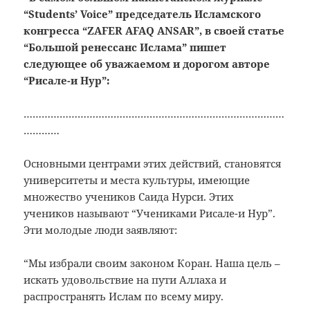
“Students’ Voice” председатель Исламского
конгресса “ZAFER AFAQ ANSAR”, в своей статье
“Большой ренессанс Ислама” пишет
следующее об уважаемом и дорогом авторе
“Рисале-и Нур”:
……………………………………………………………………………
…………
Основными центрами этих действий, становятся
университеты и места культуры, имеющие
множество учеников Саида Нурси. Этих
учеников называют “Учениками Рисале-и Нур”.
Эти молодые люди заявляют:
“Мы избрали своим законом Коран. Наша цель –
искать удовольствие на пути Аллаха и
распространять Ислам по всему миру.