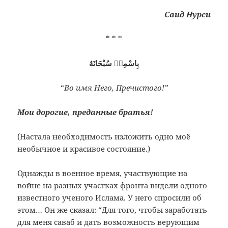
Саид Нурси
* * *
بِاسْمِهٖ سُبْحَانَهُ
“
Во имя Него, Пречистого!”
Мои дорогие, преданные братья!
(Настала необходимость изложить одно моё
необычное и красивое состояние.)
Однажды в военное время, участвующие на
войне на разных участках фронта видели одного
известного ученого Ислама. У него спросили об
этом… Он же сказал: “Для того, чтобы заработать
для меня саваб и дать возможность верующим