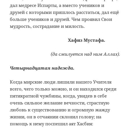
дал медресе Испарты, а вместо учеников и
друзей с которыми пришлось расстаться, дал ещё
больше учеников и друзей. Чем проявил Свои
мудрость, сострадание и милость.
Хафиз Мустафа.
(да смилуется над ним Аллах).
Четырнадцатая надежда.
Когда мирские люди лишили нашего Учителя
всего, чего только можно, и он находился среди
пятикратной чужбины, когда, увидев в себе
очень сильное желание вечности, страстную
любовь к существованию и огромную жажду
жизни, он в отчаянии склонил голову; на
помощь к нему поспешил аят Хасбия: