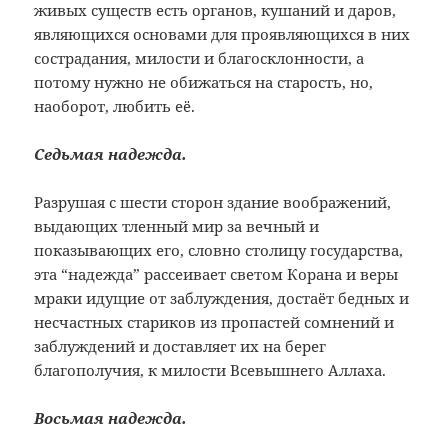
живых существ есть органов, кушаний и даров,
являющихся основами для проявляющихся в них
сострадания, милости и благосклонности, а
потому нужно не обижаться на старость, но,
наоборот, любить её.
Седьмая надежда.
Разрушая с шести сторон здание воображений,
выдающих тленный мир за вечный и
показывающих его, словно столицу государства,
эта “надежда” рассеивает светом Корана и веры
мраки идущие от заблуждения, достаёт бедных и
несчастных стариков из пропастей сомнений и
заблуждений и доставляет их на берег
благополучия, к милости Всевышнего Аллаха.
Восьмая надежда.