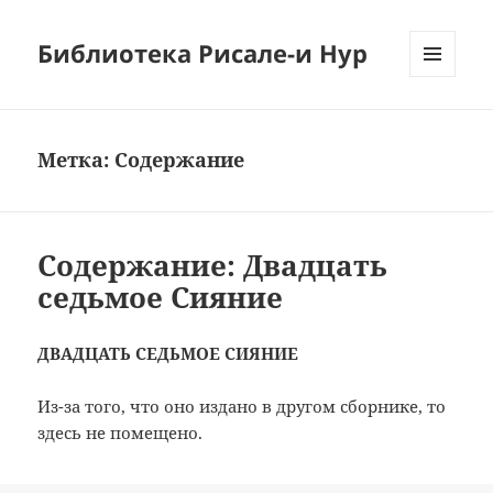
Библиотека Рисале-и Нур
МЕНЮ
И
ВИДЖЕТЫ
Метка:
Содержание
Содержание: Двадцать
седьмое Сияние
ДВАДЦАТЬ СЕДЬМОЕ СИЯНИЕ
Из-за того, что оно издано в другом сборнике, то
здесь не помещено.